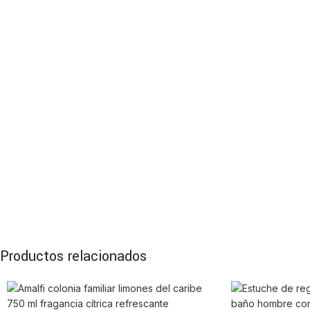
Productos relacionados