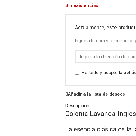
Sin existencias
Actualmente, este product
Ingresa tu correo electrónico
He leído y acepto la
polít
Añadir a la lista de deseos
Descripción
Colonia Lavanda Ingles
La esencia clásica de la 