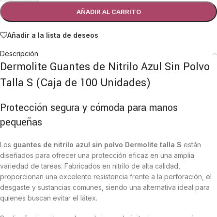
AÑADIR AL CARRITO
Añadir a la lista de deseos
Descripción
Dermolite Guantes de Nitrilo Azul Sin Polvo
Talla S (Caja de 100 Unidades)
Protección segura y cómoda para manos
pequeñas
Los
guantes de nitrilo azul sin polvo Dermolite talla S
están
diseñados para ofrecer una protección eficaz en una amplia
variedad de tareas. Fabricados en nitrilo de alta calidad,
proporcionan una excelente resistencia frente a la perforación, el
desgaste y sustancias comunes, siendo una alternativa ideal para
quienes buscan evitar el látex.