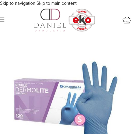
Skip to navigation
Skip to main content