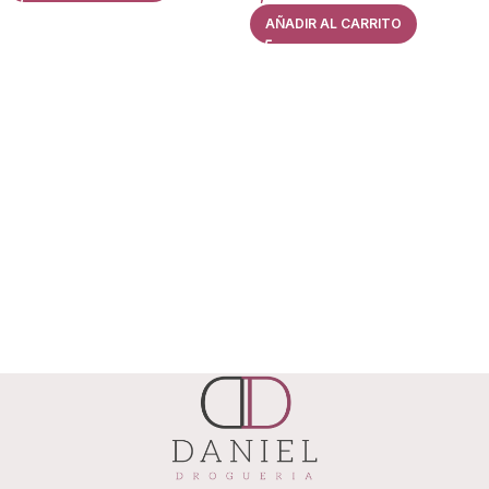
AÑADIR AL CARRITO