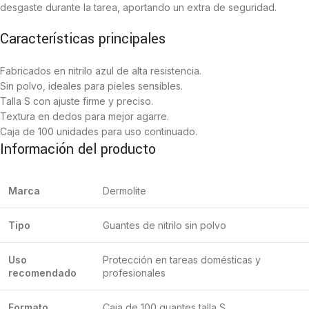
desgaste durante la tarea, aportando un extra de seguridad.
Características principales
Fabricados en nitrilo azul de alta resistencia.
Sin polvo, ideales para pieles sensibles.
Talla S con ajuste firme y preciso.
Textura en dedos para mejor agarre.
Caja de 100 unidades para uso continuado.
Información del producto
Marca
Dermolite
Tipo
Guantes de nitrilo sin polvo
Uso
Protección en tareas domésticas y
recomendado
profesionales
Formato
Caja de 100 guantes talla S