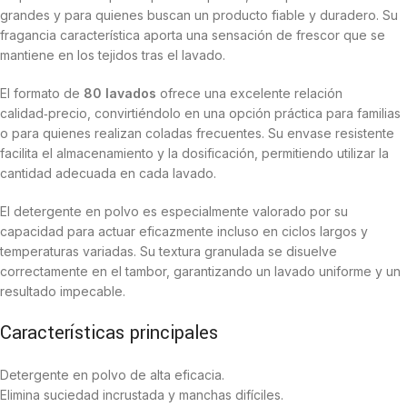
grandes y para quienes buscan un producto fiable y duradero. Su
fragancia característica aporta una sensación de frescor que se
mantiene en los tejidos tras el lavado.
El formato de
80 lavados
ofrece una excelente relación
calidad‑precio, convirtiéndolo en una opción práctica para familias
o para quienes realizan coladas frecuentes. Su envase resistente
facilita el almacenamiento y la dosificación, permitiendo utilizar la
cantidad adecuada en cada lavado.
El detergente en polvo es especialmente valorado por su
capacidad para actuar eficazmente incluso en ciclos largos y
temperaturas variadas. Su textura granulada se disuelve
correctamente en el tambor, garantizando un lavado uniforme y un
resultado impecable.
Características principales
Detergente en polvo de alta eficacia.
Elimina suciedad incrustada y manchas difíciles.