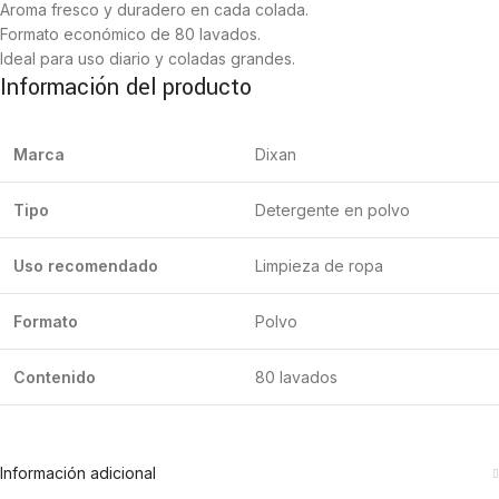
Aroma fresco y duradero en cada colada.
Formato económico de 80 lavados.
Ideal para uso diario y coladas grandes.
Información del producto
Marca
Dixan
Tipo
Detergente en polvo
Uso recomendado
Limpieza de ropa
Formato
Polvo
Contenido
80 lavados
Información adicional