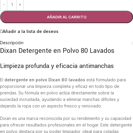
AÑADIR AL CARRITO
Añadir a la lista de deseos
Descripción
Dixan Detergente en Polvo 80 Lavados
Limpieza profunda y eficacia antimanchas
El
detergente en polvo Dixan 80 lavados
está formulado para
proporcionar una limpieza completa y eficaz en todo tipo de
prendas. Su fórmula en polvo actúa directamente sobre la
suciedad incrustada, ayudando a eliminar manchas difíciles y
dejando la ropa con un aspecto fresco y renovado.
Dixan es una marca reconocida por su rendimiento y su capacidad
para ofrecer resultados profesionales en el hogar. Este detergente
en polvo destaca por su poder limpiador, ideal para coladas