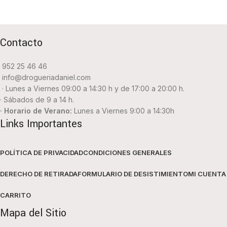
Contacto
952 25 46 46
info@drogueriadaniel.com
· Lunes a Viernes 09:00 a 14:30 h y de 17:00 a 20:00 h.
· Sábados de 9 a 14 h.
· Horario de Verano:
Lunes a Viernes 9:00 a 14:30h
Links Importantes
POLÍTICA DE PRIVACIDAD
CONDICIONES GENERALES
DERECHO DE RETIRADA
FORMULARIO DE DESISTIMIENTO
MI CUENTA
CARRITO
Mapa del Sitio