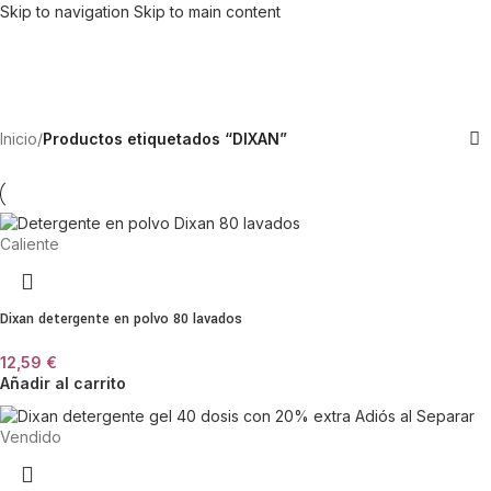
Skip to navigation
Skip to main content
Inicio
/
Productos etiquetados “DIXAN”
Caliente
Dixan detergente en polvo 80 lavados
12,59
€
Añadir al carrito
Vendido