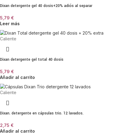
Dixan detergente gel 40 dosis+20% adiós al separar
5,79
€
Leer más
Caliente
Dixan detergente gel total 40 dosis
5,79
€
Añadir al carrito
Caliente
Dixan. detergente en cápsulas trio. 12 lavados.
2,75
€
Añadir al carrito