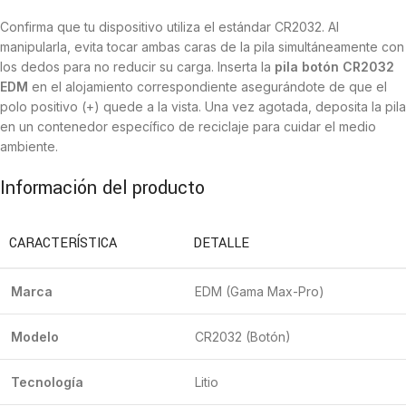
Confirma que tu dispositivo utiliza el estándar CR2032. Al
manipularla, evita tocar ambas caras de la pila simultáneamente con
los dedos para no reducir su carga. Inserta la
pila botón CR2032
EDM
en el alojamiento correspondiente asegurándote de que el
polo positivo (+) quede a la vista. Una vez agotada, deposita la pila
en un contenedor específico de reciclaje para cuidar el medio
ambiente.
Información del producto
CARACTERÍSTICA
DETALLE
Marca
EDM (Gama Max-Pro)
Modelo
CR2032 (Botón)
Tecnología
Litio