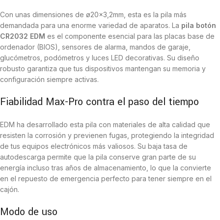
Con unas dimensiones de ø20×3,2mm, esta es la pila más
demandada para una enorme variedad de aparatos. La
pila botón
CR2032 EDM
es el componente esencial para las placas base de
ordenador (BIOS), sensores de alarma, mandos de garaje,
glucómetros, podómetros y luces LED decorativas. Su diseño
robusto garantiza que tus dispositivos mantengan su memoria y
configuración siempre activas.
Fiabilidad Max-Pro contra el paso del tiempo
EDM ha desarrollado esta pila con materiales de alta calidad que
resisten la corrosión y previenen fugas, protegiendo la integridad
de tus equipos electrónicos más valiosos. Su baja tasa de
autodescarga permite que la pila conserve gran parte de su
energía incluso tras años de almacenamiento, lo que la convierte
en el repuesto de emergencia perfecto para tener siempre en el
cajón.
Modo de uso