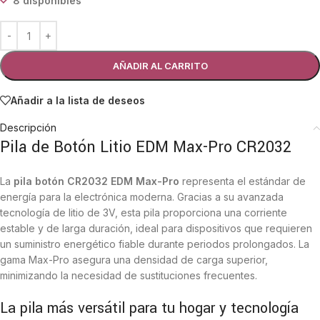
8 disponibles
AÑADIR AL CARRITO
Añadir a la lista de deseos
Descripción
Pila de Botón Litio EDM Max-Pro CR2032
La
pila botón CR2032 EDM Max-Pro
representa el estándar de
energía para la electrónica moderna. Gracias a su avanzada
tecnología de litio de 3V, esta pila proporciona una corriente
estable y de larga duración, ideal para dispositivos que requieren
un suministro energético fiable durante periodos prolongados. La
gama Max-Pro asegura una densidad de carga superior,
minimizando la necesidad de sustituciones frecuentes.
La pila más versátil para tu hogar y tecnología