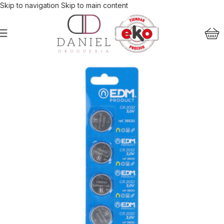
Skip to navigation
Skip to main content