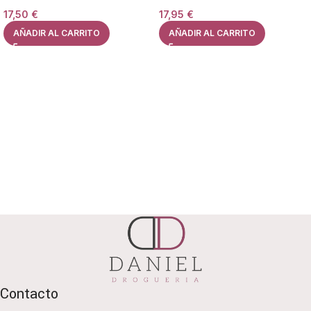
17,50
€
17,95
€
AÑADIR AL CARRITO
AÑADIR AL CARRITO
Contacto