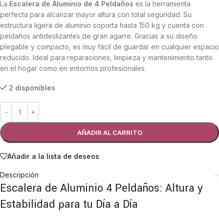
La
Escalera de Aluminio de 4 Peldaños
es la herramienta
perfecta para alcanzar mayor altura con total seguridad. Su
estructura ligera de aluminio soporta hasta 150 kg y cuenta con
peldaños antideslizantes de gran agarre. Gracias a su diseño
plegable y compacto, es muy fácil de guardar en cualquier espacio
reducido. Ideal para reparaciones, limpieza y mantenimiento tanto
en el hogar como en entornos profesionales.
2 disponibles
AÑADIR AL CARRITO
Añadir a la lista de deseos
Descripción
Escalera de Aluminio 4 Peldaños: Altura y
Estabilidad para tu Día a Día