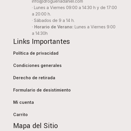
info@drogueriadaniel.com
· Lunes a Viernes 09:00 a 14:30 h y de 17:00
a 20:00 h.
· Sábados de 9 a 14 h.
· Horario de Verano:
Lunes a Viernes 9:00
a 14:30h
Links Importantes
Política de privacidad
Condiciones generales
Derecho de retirada
Formulario de desistimiento
Mi cuenta
Carrito
Mapa del Sitio