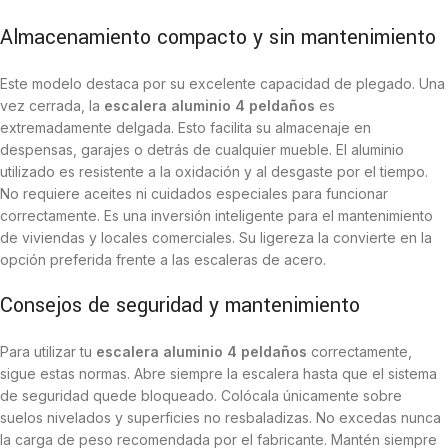
Almacenamiento compacto y sin mantenimiento
Este modelo destaca por su excelente capacidad de plegado. Una
vez cerrada, la
escalera aluminio 4 peldaños
es
extremadamente delgada. Esto facilita su almacenaje en
despensas, garajes o detrás de cualquier mueble. El aluminio
utilizado es resistente a la oxidación y al desgaste por el tiempo.
No requiere aceites ni cuidados especiales para funcionar
correctamente. Es una inversión inteligente para el mantenimiento
de viviendas y locales comerciales. Su ligereza la convierte en la
opción preferida frente a las escaleras de acero.
Consejos de seguridad y mantenimiento
Para utilizar tu
escalera aluminio 4 peldaños
correctamente,
sigue estas normas. Abre siempre la escalera hasta que el sistema
de seguridad quede bloqueado. Colócala únicamente sobre
suelos nivelados y superficies no resbaladizas. No excedas nunca
la carga de peso recomendada por el fabricante. Mantén siempre