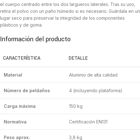
el cuerpo centrado entre los dos largueros laterales. Tras su uso,
retira el polvo con un paño húmedo si es necesario. Guárdala en un
lugar seco para preservar la integridad de los componentes
plásticos y de goma.
Información del producto
CARACTERÍSTICA
DETALLE
Material
Aluminio de alta calidad
Número de peldaños
4 (incluyendo plataforma)
Carga máxima
150 kg
Normativa
Certificación EN131
Peso aprox.
3,8 kg