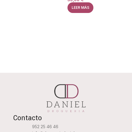
LEER MÁS
Contacto
952 25 46 46