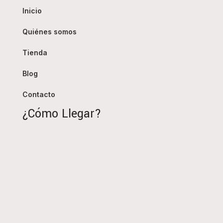
Inicio
Quiénes somos
Tienda
Blog
Contacto
¿Cómo Llegar?