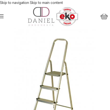
Skip to navigation
Skip to main content