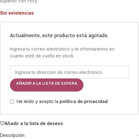
superior con Foxy.
Sin existencias
Actualmente, este producto está agotado.
Ingresa tu correo electrónico y te informaremos en
cuanto esté de vuelta en stock.
AÑADIR A LA LISTA DE ESPERA
He leído y acepto la
política de privacidad
Añadir a la lista de deseos
Descripción