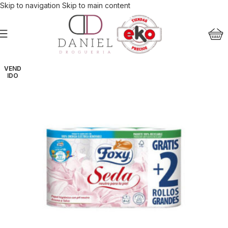
Skip to navigation
Skip to main content
VEND
IDO