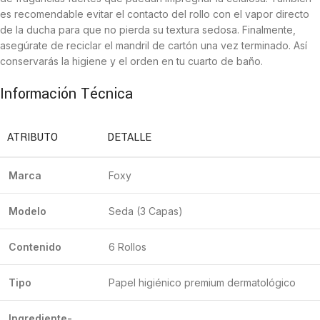
es recomendable evitar el contacto del rollo con el vapor directo
de la ducha para que no pierda su textura sedosa. Finalmente,
asegúrate de reciclar el mandril de cartón una vez terminado. Así
conservarás la higiene y el orden en tu cuarto de baño.
Información Técnica
ATRIBUTO
DETALLE
Marca
Foxy
Modelo
Seda (3 Capas)
Contenido
6 Rollos
Tipo
Papel higiénico premium dermatológico
Ingrediente-