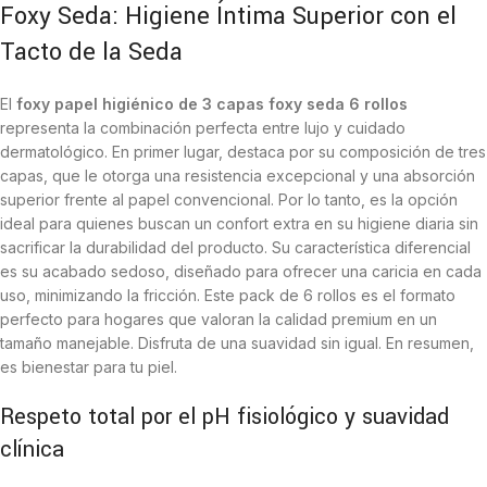
Foxy Seda: Higiene Íntima Superior con el
Tacto de la Seda
El
foxy papel higiénico de 3 capas foxy seda 6 rollos
representa la combinación perfecta entre lujo y cuidado
dermatológico. En primer lugar, destaca por su composición de tres
capas, que le otorga una resistencia excepcional y una absorción
superior frente al papel convencional. Por lo tanto, es la opción
ideal para quienes buscan un confort extra en su higiene diaria sin
sacrificar la durabilidad del producto. Su característica diferencial
es su acabado sedoso, diseñado para ofrecer una caricia en cada
uso, minimizando la fricción. Este pack de 6 rollos es el formato
perfecto para hogares que valoran la calidad premium en un
tamaño manejable. Disfruta de una suavidad sin igual. En resumen,
es bienestar para tu piel.
Respeto total por el pH fisiológico y suavidad
clínica