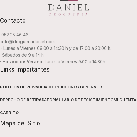
Contacto
952 25 46 46
info@drogueriadaniel.com
· Lunes a Viernes 09:00 a 14:30 h y de 17:00 a 20:00 h.
· Sábados de 9 a 14 h.
· Horario de Verano:
Lunes a Viernes 9:00 a 14:30h
Links Importantes
POLÍTICA DE PRIVACIDAD
CONDICIONES GENERALES
DERECHO DE RETIRADA
FORMULARIO DE DESISTIMIENTO
MI CUENTA
CARRITO
Mapa del Sitio