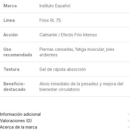
Marca
Instituto Español
Línea
Friox RL 75
Acción
Calmante / Efecto Frío Intenso
Uso
Piernas cansadas, fatiga muscular, pies
recomendado
ardientes
Textura
Gel de rápida absorción
Beneficio-
Alivio inmediato de la pesadez y mejora del
destacado
bienestar circulatorio
Información adicional
Valoraciones (0)
Acerca de la marca