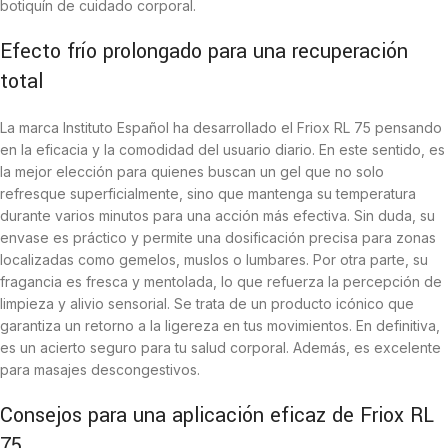
botiquín de cuidado corporal.
Efecto frío prolongado para una recuperación
total
La marca Instituto Español ha desarrollado el Friox RL 75 pensando
en la eficacia y la comodidad del usuario diario. En este sentido, es
la mejor elección para quienes buscan un gel que no solo
refresque superficialmente, sino que mantenga su temperatura
durante varios minutos para una acción más efectiva. Sin duda, su
envase es práctico y permite una dosificación precisa para zonas
localizadas como gemelos, muslos o lumbares. Por otra parte, su
fragancia es fresca y mentolada, lo que refuerza la percepción de
limpieza y alivio sensorial. Se trata de un producto icónico que
garantiza un retorno a la ligereza en tus movimientos. En definitiva,
es un acierto seguro para tu salud corporal. Además, es excelente
para masajes descongestivos.
Consejos para una aplicación eficaz de Friox RL
75