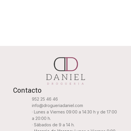
Contacto
952 25 46 46
info@drogueriadaniel.com
· Lunes a Viernes 09:00 a 14:30 h y de 17:00
a 20:00 h.
· Sábados de 9 a 14 h.