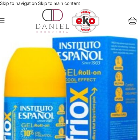
Skip to navigation
Skip to main content