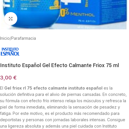
Haga Click para agrandar
Inicio
/
Parafarmacia
Instituto Español Gel Efecto Calmante Friox 75 ml
3,00
€
El
Gel friox rl 75 efecto calmante instituto español
es la
solución definitiva para el alivio de piernas cansadas. En concreto,
su fórmula con efecto frío intenso relaja los músculos y refresca la
piel de forma inmediata, eliminando la sensación de pesadez y
fatiga. Por este motivo, es el producto más recomendado para
deportistas y personas con jornadas laborales intensas. Consigue
una ligereza absoluta y además una piel cuidada con Instituto