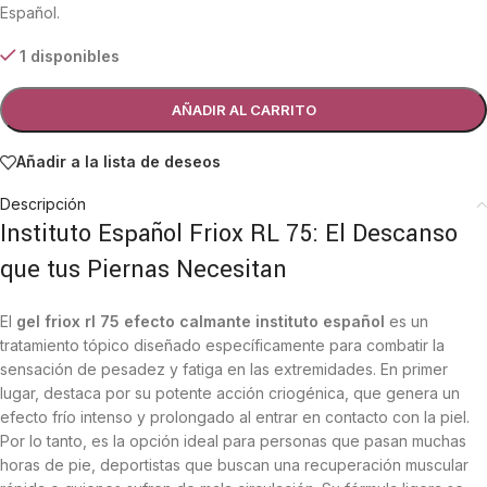
Español.
1 disponibles
AÑADIR AL CARRITO
Añadir a la lista de deseos
Descripción
Instituto Español Friox RL 75: El Descanso
que tus Piernas Necesitan
El
gel friox rl 75 efecto calmante instituto español
es un
tratamiento tópico diseñado específicamente para combatir la
sensación de pesadez y fatiga en las extremidades. En primer
lugar, destaca por su potente acción criogénica, que genera un
efecto frío intenso y prolongado al entrar en contacto con la piel.
Por lo tanto, es la opción ideal para personas que pasan muchas
horas de pie, deportistas que buscan una recuperación muscular