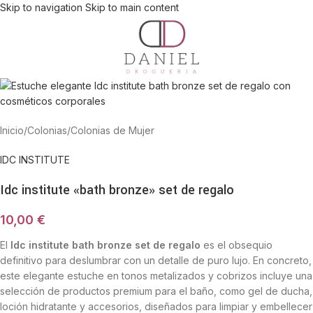
Skip to navigation
Skip to main content
Inicio
/
Colonias
/
Colonias de Mujer
IDC INSTITUTE
Idc institute «bath bronze» set de regalo
10,00
€
El
Idc institute bath bronze set de regalo
es el obsequio
definitivo para deslumbrar con un detalle de puro lujo. En concreto,
este elegante estuche en tonos metalizados y cobrizos incluye una
selección de productos premium para el baño, como gel de ducha,
loción hidratante y accesorios, diseñados para limpiar y embellecer