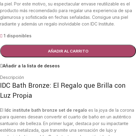
la piel. Por este motivo, su espectacular envase reutilizable es el
producto más recomendado para regalar una experiencia de spa
glamurosa y sofisticada en fechas señaladas. Consigue una piel
radiante y además un regalo inolvidable con IDC Institute.
1 disponibles
AÑADIR AL CARRITO
Añadir a la lista de deseos
Descripción
IDC Bath Bronze: El Regalo que Brilla con
Luz Propia
El
Idc institute bath bronze set de regalo
es la joya de la corona
para quienes desean convertir el cuarto de baño en un auténtico
santuario de belleza. En primer lugar, destaca por su impactante
estética metalizada, que transmite una sensación de lujo y