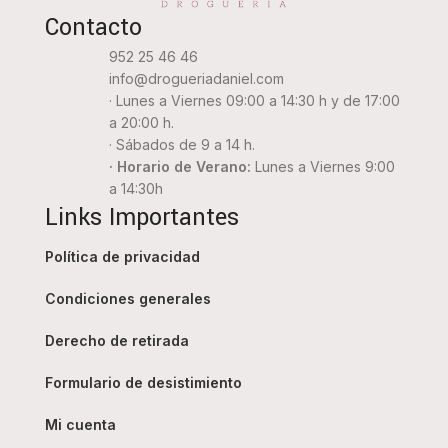
Contacto
952 25 46 46
info@drogueriadaniel.com
· Lunes a Viernes 09:00 a 14:30 h y de 17:00
a 20:00 h.
· Sábados de 9 a 14 h.
· Horario de Verano:
Lunes a Viernes 9:00
a 14:30h
Links Importantes
Política de privacidad
Condiciones generales
Derecho de retirada
Formulario de desistimiento
Mi cuenta