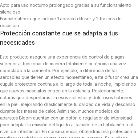
Apto para uso nocturno prolongado gracias a su funcionamiento
silencioso
Formato ahorro que incluye 1 aparato difusor y 2 frascos de
recambio
Protección constante que se adapta a tus
necesidades
Este producto asegura una experiencia de control de plagas
superior al funcionar de manera totalmente autónoma una vez
conectado a la corriente. Por ejemplo, a diferencia de los
aerosoles que tienen un efecto momentáneo, este difusor crea una
cúpula protectora continua a lo largo de toda la noche, impidiendo
que nuevos mosquitos entren en la estancia. Posteriormente,
notarás que despertarás sin esos molestos y dolorosos habones
en la piel, mejorando drásticamente tu calidad de vida y descanso
durante los meses de calor. Asimismo, muchos modelos de
aparatos Bloom cuentan con un botón o regulador de intensidad
para adaptar la emisión del líquido al tamaño de la habitación o al
nivel de infestación. En consecuencia, obtendrás una protección a