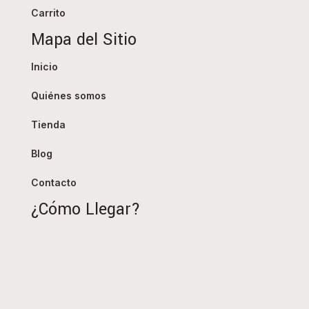
Carrito
Mapa del Sitio
Inicio
Quiénes somos
Tienda
Blog
Contacto
¿Cómo Llegar?