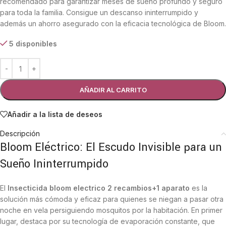
recomendado para garantizar meses de sueño profundo y seguro
para toda la familia. Consigue un descanso ininterrumpido y
además un ahorro asegurado con la eficacia tecnológica de Bloom.
5 disponibles
AÑADIR AL CARRITO
Añadir a la lista de deseos
Descripción
Bloom Eléctrico: El Escudo Invisible para un
Sueño Ininterrumpido
El
Insecticida bloom electrico 2 recambios+1 aparato
es la
solución más cómoda y eficaz para quienes se niegan a pasar otra
noche en vela persiguiendo mosquitos por la habitación. En primer
lugar, destaca por su tecnología de evaporación constante, que