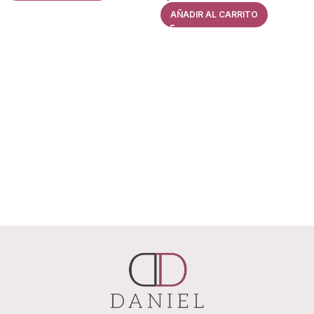
AÑADIR AL CARRITO