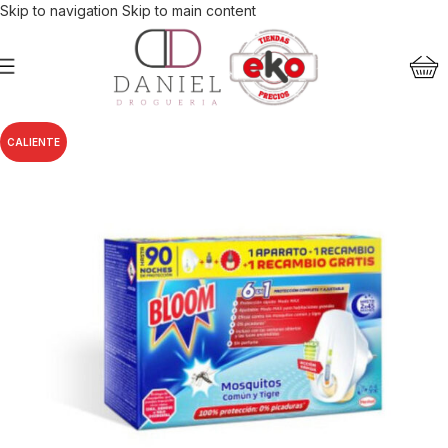
Skip to navigation
Skip to main content
CALIENTE