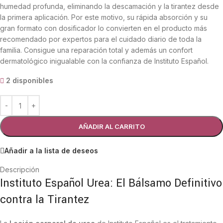
humedad profunda, eliminando la descamación y la tirantez desde
la primera aplicación. Por este motivo, su rápida absorción y su
gran formato con dosificador lo convierten en el producto más
recomendado por expertos para el cuidado diario de toda la
familia. Consigue una reparación total y además un confort
dermatológico inigualable con la confianza de Instituto Español.
2 disponibles
AÑADIR AL CARRITO
Añadir a la lista de deseos
Descripción
Instituto Español Urea: El Bálsamo Definitivo
contra la Tirantez