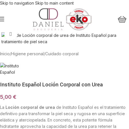
Skip to navigation
Skip to main content
Haga Click para agrandar
Inicio
/
Higiene personal
/
Cuidado corporal
Instituto Español Loción Corporal con Urea
5,00
€
La
Loción corporal de urea
de Instituto Español es el tratamiento
definitivo para transformar la piel seca y rugosa en una superficie
elástica y aterciopelada. En concreto, esta potente fórmula
hidratante aprovecha la capacidad de la urea para retener la