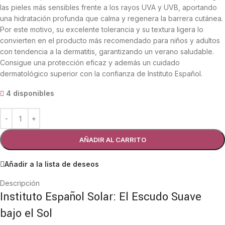
las pieles más sensibles frente a los rayos UVA y UVB, aportando
una hidratación profunda que calma y regenera la barrera cutánea.
Por este motivo, su excelente tolerancia y su textura ligera lo
convierten en el producto más recomendado para niños y adultos
con tendencia a la dermatitis, garantizando un verano saludable.
Consigue una protección eficaz y además un cuidado
dermatológico superior con la confianza de Instituto Español.
4 disponibles
AÑADIR AL CARRITO
Añadir a la lista de deseos
Descripción
Instituto Español Solar: El Escudo Suave
bajo el Sol