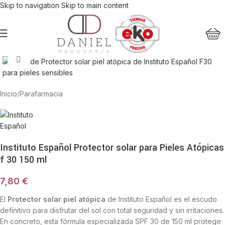
Skip to navigation
Skip to main content
Haga Click para agrandar
Inicio
/
Parafarmacia
Instituto Español Protector solar para Pieles Atópicas
f 30 150 ml
7,80
€
El
Protector solar piel atópica
de Instituto Español es el escudo
definitivo para disfrutar del sol con total seguridad y sin irritaciones.
En concreto, esta fórmula especializada SPF 30 de 150 ml protege