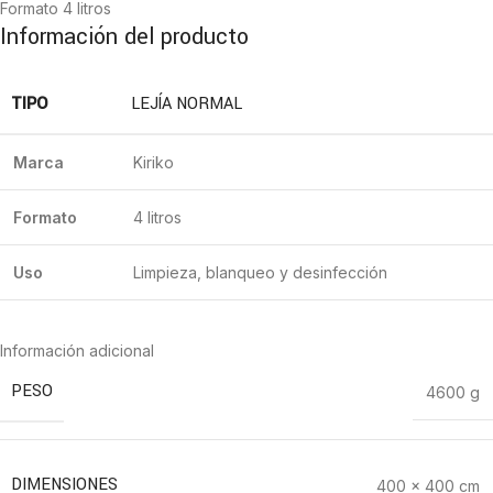
Formato 4 litros
Información del producto
TIPO
LEJÍA NORMAL
Marca
Kiriko
Formato
4 litros
Uso
Limpieza, blanqueo y desinfección
Información adicional
PESO
4600 g
DIMENSIONES
400 × 400 cm