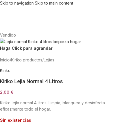
Skip to navigation
Skip to main content
Vendido
Haga Click para agrandar
Inicio
/
Kiriko productos
/
Lejías
Kiriko
Kiriko Lejia Normal 4 Litros
2,00
€
Kiriko lejía normal 4 litros. Limpia, blanquea y desinfecta
eficazmente todo el hogar.
Sin existencias