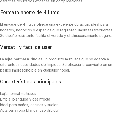
garantiza resultados eficaces sin complicaciones.
Formato ahorro de 4 litros
El envase de
4 litros
ofrece una excelente duración, ideal para
hogares, negocios o espacios que requieren limpiezas frecuentes.
Su diseño resistente facilita el vertido y el almacenamiento seguro.
Versátil y fácil de usar
La
lejía normal Kiriko
es un producto multiusos que se adapta a
diferentes necesidades de limpieza. Su eficacia la convierte en un
básico imprescindible en cualquier hogar.
Características principales
Lejía normal multiusos
Limpia, blanquea y desinfecta
Ideal para baños, cocinas y suelos
Apta para ropa blanca (uso diluido)