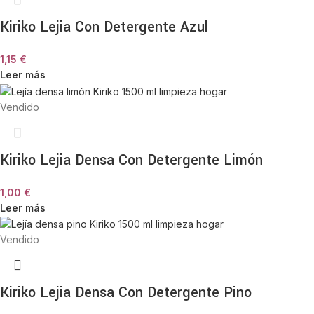
Kiriko Lejia Con Detergente Azul
1,15
€
Leer más
Vendido
Kiriko Lejia Densa Con Detergente Limón
1,00
€
Leer más
Vendido
Kiriko Lejia Densa Con Detergente Pino