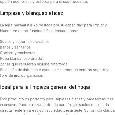
opción económica y práctica para el uso frecuente.
Limpieza y blanqueo eficaz
La
lejía normal Kiriko
destaca por su capacidad para limpiar y
blanquear en profundidad. Es adecuada para:
Suelos y superficies lavables
Baños y sanitarios
Cocinas y encimeras
Ropa blanca (uso diluido)
Zonas que requieren higiene reforzada
Su acción desinfectante ayuda a mantener un entorno seguro y
libre de microorganismos.
Ideal para la limpieza general del hogar
Este producto es perfecto para limpiezas diarias y para tareas más
intensivas. Puede utilizarse diluida para fregar suelos o aplicada
directamente en áreas con suciedad persistente. Su fórmula clásica