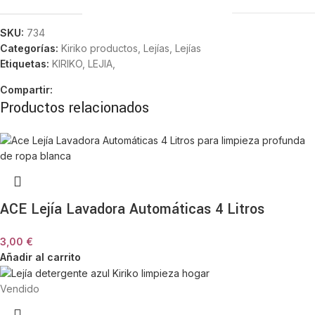
SKU:
734
Categorías:
Kiriko productos
,
Lejías
,
Lejías
Etiquetas:
KIRIKO
,
LEJIA,
Compartir:
Productos relacionados
ACE Lejía Lavadora Automáticas 4 Litros
3,00
€
Añadir al carrito
Vendido