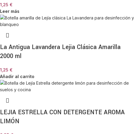
1,25
€
Leer más
La Antigua Lavandera Lejia Clásica Amarilla
2000 ml
1,25
€
Añadir al carrito
LEJIA ESTRELLA CON DETERGENTE AROMA
LIMÓN