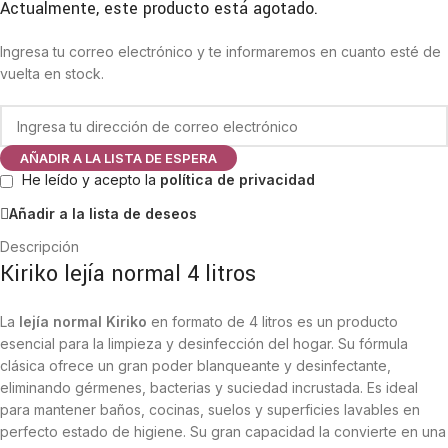
Actualmente, este producto está agotado.
Ingresa tu correo electrónico y te informaremos en cuanto esté de
vuelta en stock.
AÑADIR A LA LISTA DE ESPERA
He leído y acepto la
política de privacidad
Añadir a la lista de deseos
Descripción
Kiriko lejía normal 4 litros
La
lejía normal Kiriko
en formato de 4 litros es un producto
esencial para la limpieza y desinfección del hogar. Su fórmula
clásica ofrece un gran poder blanqueante y desinfectante,
eliminando gérmenes, bacterias y suciedad incrustada. Es ideal
para mantener baños, cocinas, suelos y superficies lavables en
perfecto estado de higiene. Su gran capacidad la convierte en una