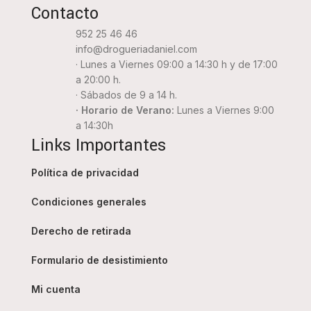
Contacto
952 25 46 46
info@drogueriadaniel.com
· Lunes a Viernes 09:00 a 14:30 h y de 17:00
a 20:00 h.
· Sábados de 9 a 14 h.
· Horario de Verano:
Lunes a Viernes 9:00
a 14:30h
Links Importantes
Política de privacidad
Condiciones generales
Derecho de retirada
Formulario de desistimiento
Mi cuenta