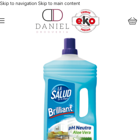
Skip to navigation
Skip to main content