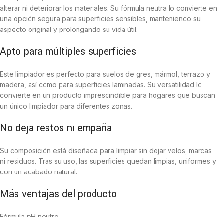
alterar ni deteriorar los materiales. Su fórmula neutra lo convierte en
una opción segura para superficies sensibles, manteniendo su
aspecto original y prolongando su vida útil.
Apto para múltiples superficies
Este limpiador es perfecto para suelos de gres, mármol, terrazo y
madera, así como para superficies laminadas. Su versatilidad lo
convierte en un producto imprescindible para hogares que buscan
un único limpiador para diferentes zonas.
No deja restos ni empaña
Su composición está diseñada para limpiar sin dejar velos, marcas
ni residuos. Tras su uso, las superficies quedan limpias, uniformes y
con un acabado natural.
Más ventajas del producto
Fórmula pH neutro