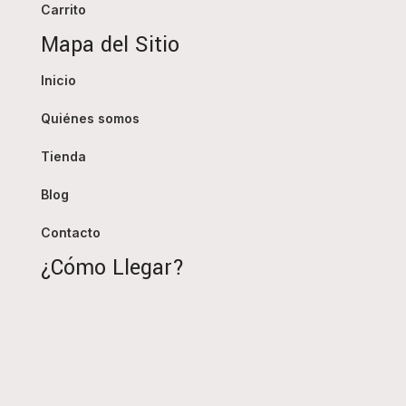
Carrito
Mapa del Sitio
Inicio
Quiénes somos
Tienda
Blog
Contacto
¿Cómo Llegar?