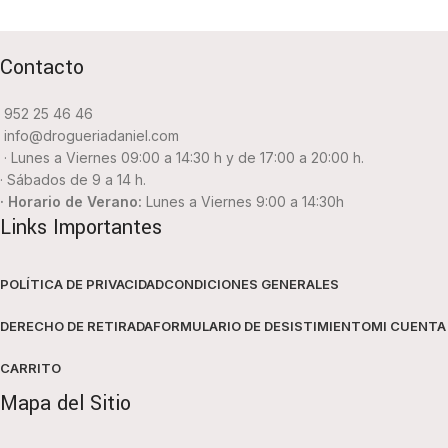
Contacto
952 25 46 46
info@drogueriadaniel.com
· Lunes a Viernes 09:00 a 14:30 h y de 17:00 a 20:00 h.
· Sábados de 9 a 14 h.
· Horario de Verano:
Lunes a Viernes 9:00 a 14:30h
Links Importantes
POLÍTICA DE PRIVACIDAD
CONDICIONES GENERALES
DERECHO DE RETIRADA
FORMULARIO DE DESISTIMIENTO
MI CUENTA
CARRITO
Mapa del Sitio