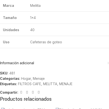
Marca
Melitta
Tamaño
1×4
Unidades
40
Uso
Cafeteras de goteo
Información adicional
SKU:
481
Categorías:
Hogar
,
Menaje
Etiquetas:
FILTROS CAFE
,
MELITTA
,
MENAJE
Compartir:
Productos relacionados