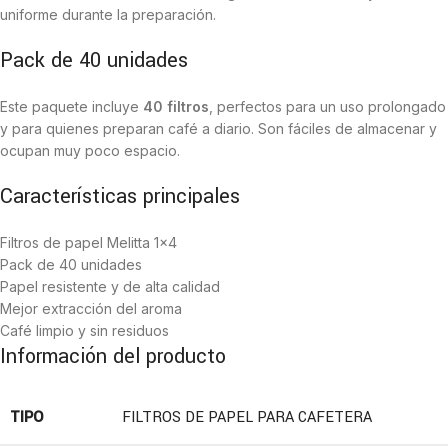
uniforme durante la preparación.
Pack de 40 unidades
Este paquete incluye
40 filtros
, perfectos para un uso prolongado
y para quienes preparan café a diario. Son fáciles de almacenar y
ocupan muy poco espacio.
Características principales
Filtros de papel Melitta 1×4
Pack de 40 unidades
Papel resistente y de alta calidad
Mejor extracción del aroma
Café limpio y sin residuos
Información del producto
TIPO
FILTROS DE PAPEL PARA CAFETERA