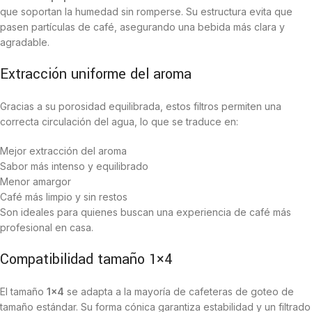
que soportan la humedad sin romperse. Su estructura evita que
pasen partículas de café, asegurando una bebida más clara y
agradable.
Extracción uniforme del aroma
Gracias a su porosidad equilibrada, estos filtros permiten una
correcta circulación del agua, lo que se traduce en:
Mejor extracción del aroma
Sabor más intenso y equilibrado
Menor amargor
Café más limpio y sin restos
Son ideales para quienes buscan una experiencia de café más
profesional en casa.
Compatibilidad tamaño 1×4
El tamaño
1×4
se adapta a la mayoría de cafeteras de goteo de
tamaño estándar. Su forma cónica garantiza estabilidad y un filtrado