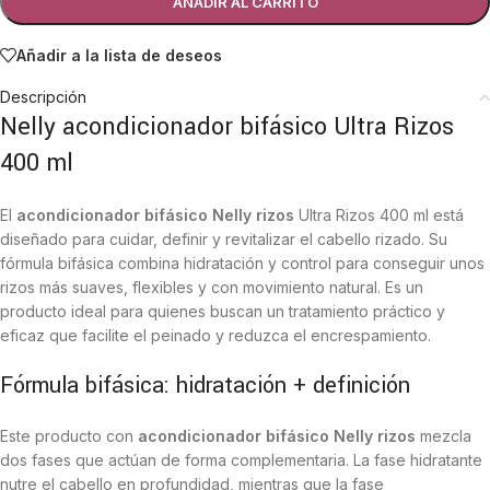
AÑADIR AL CARRITO
Añadir a la lista de deseos
Descripción
Nelly acondicionador bifásico Ultra Rizos
400 ml
El
acondicionador bifásico Nelly rizos
Ultra Rizos 400 ml está
diseñado para cuidar, definir y revitalizar el cabello rizado. Su
fórmula bifásica combina hidratación y control para conseguir unos
rizos más suaves, flexibles y con movimiento natural. Es un
producto ideal para quienes buscan un tratamiento práctico y
eficaz que facilite el peinado y reduzca el encrespamiento.
Fórmula bifásica: hidratación + definición
Este producto con
acondicionador bifásico Nelly rizos
mezcla
dos fases que actúan de forma complementaria. La fase hidratante
nutre el cabello en profundidad, mientras que la fase