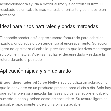
acondicionadora ayuda a definir el rizo y a controlar el frizz. El
resultado es un cabello más manejable, brillante y con rizos bien
formados.
Ideal para rizos naturales y ondas marcadas
El acondicionador está especialmente formulado para cabellos
rizados, ondulados o con tendencia al encrespamiento. Su acción
ligera no apelmaza el cabello, permitiendo que los rizos mantengan
su volumen natural. Además, facilita el desenredado y reduce la
rotura durante el peinado.
Aplicación rápida y sin aclarado
El
acondicionador bifásico Nelly rizos
se utiliza sin aclarado, lo
que lo convierte en un producto práctico para el día a día. Solo hay
que agitar bien para mezclar las fases, pulverizar sobre el cabello
húmedo o seco y peinar como de costumbre. Su textura ligera se
absorbe rápidamente y deja un aroma agradable.