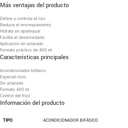
Más ventajas del producto
Define y controla el rizo
Reduce el encrespamiento
Hidrata sin apelmazar
Facilita el desenredado
Aplicación sin aclarado
Formato práctico de 400 ml
Características principales
Acondicionador bifásico
Especial rizos
Sin aclarado
Formato 400 ml
Control del frizz
Información del producto
TIPO
ACONDICIONADOR BIFÁSICO