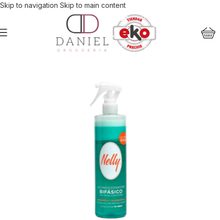
Skip to navigation
Skip to main content