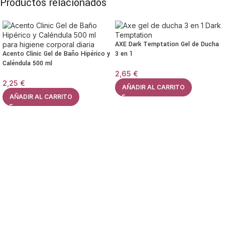
Productos relacionados
AXE Dark Temptation Gel de Ducha
Acento Clinic Gel de Baño Hipérico y
3 en 1
Caléndula 500 ml
2,65
€
2,25
€
AÑADIR AL CARRITO
AÑADIR AL CARRITO