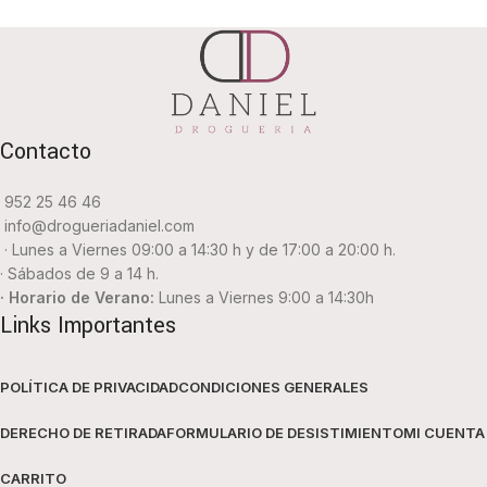
Contacto
952 25 46 46
info@drogueriadaniel.com
· Lunes a Viernes 09:00 a 14:30 h y de 17:00 a 20:00 h.
· Sábados de 9 a 14 h.
· Horario de Verano:
Lunes a Viernes 9:00 a 14:30h
Links Importantes
POLÍTICA DE PRIVACIDAD
CONDICIONES GENERALES
DERECHO DE RETIRADA
FORMULARIO DE DESISTIMIENTO
MI CUENTA
CARRITO