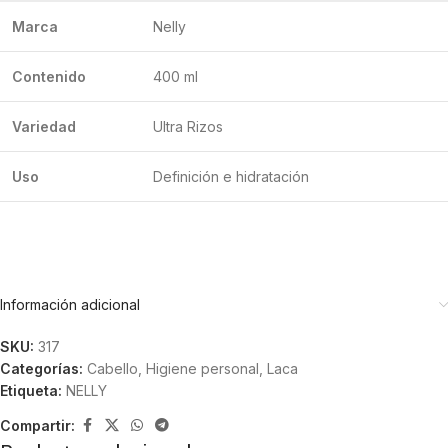
Marca
Nelly
Contenido
400 ml
Variedad
Ultra Rizos
Uso
Definición e hidratación
Información adicional
SKU:
317
Categorías:
Cabello
,
Higiene personal
,
Laca
Etiqueta:
NELLY
Compartir: