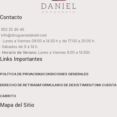
Contacto
952 25 46 46
info@drogueriadaniel.com
· Lunes a Viernes 09:00 a 14:30 h y de 17:00 a 20:00 h.
· Sábados de 9 a 14 h.
· Horario de Verano:
Lunes a Viernes 9:00 a 14:30h
Links Importantes
POLÍTICA DE PRIVACIDAD
CONDICIONES GENERALES
DERECHO DE RETIRADA
FORMULARIO DE DESISTIMIENTO
MI CUENTA
CARRITO
Mapa del Sitio