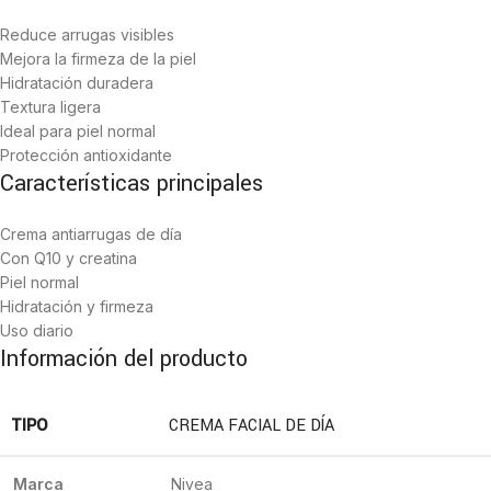
Reduce arrugas visibles
Mejora la firmeza de la piel
Hidratación duradera
Textura ligera
Ideal para piel normal
Protección antioxidante
Características principales
Crema antiarrugas de día
Con Q10 y creatina
Piel normal
Hidratación y firmeza
Uso diario
Información del producto
TIPO
CREMA FACIAL DE DÍA
Marca
Nivea