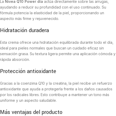
La
Nivea Q10 Power día
actúa directamente sobre las arrugas,
ayudando a reducir su profundidad con el uso continuado. Su
fórmula potencia la elasticidad de la piel, proporcionando un
aspecto más firme y rejuvenecido.
Hidratación duradera
Esta crema ofrece una hidratación equilibrada durante todo el día,
ideal para pieles normales que buscan un cuidado eficaz sin
sensación grasa. Su textura ligera permite una aplicación cómoda y
rápida absorción.
Protección antioxidante
Gracias a la coenzima Q10 y la creatina, la piel recibe un refuerzo
antioxidante que ayuda a protegerla frente a los daños causados
por los radicales libres. Esto contribuye a mantener un tono más
uniforme y un aspecto saludable.
Más ventajas del producto