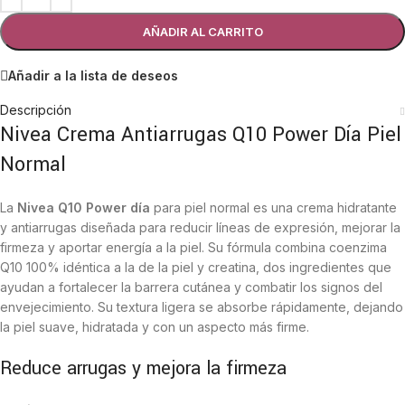
AÑADIR AL CARRITO
Añadir a la lista de deseos
Descripción
Nivea Crema Antiarrugas Q10 Power Día Piel
Normal
La
Nivea Q10 Power día
para piel normal es una crema hidratante
y antiarrugas diseñada para reducir líneas de expresión, mejorar la
firmeza y aportar energía a la piel. Su fórmula combina coenzima
Q10 100% idéntica a la de la piel y creatina, dos ingredientes que
ayudan a fortalecer la barrera cutánea y combatir los signos del
envejecimiento. Su textura ligera se absorbe rápidamente, dejando
la piel suave, hidratada y con un aspecto más firme.
Reduce arrugas y mejora la firmeza