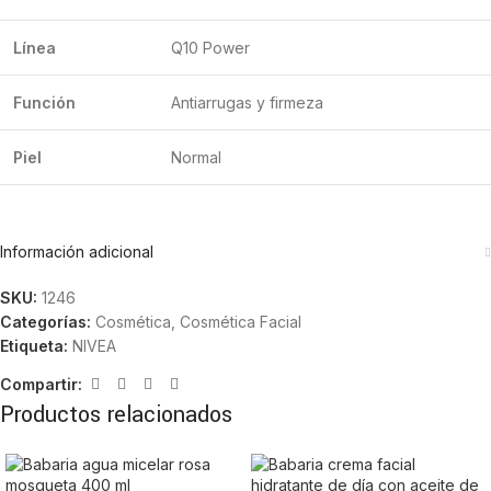
Línea
Q10 Power
Función
Antiarrugas y firmeza
Piel
Normal
Información adicional
SKU:
1246
Categorías:
Cosmética
,
Cosmética Facial
Etiqueta:
NIVEA
Compartir:
Productos relacionados