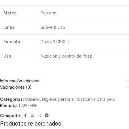
Marca
Pantene
Línea
Suave & Liso
Formato
Duplo 2×300 ml
Uso
Nutrición y control del frizz
Información adicional
Valoraciones (0)
Categorías:
Cabello
,
Higiene personal
,
Mascarilla para pelo
Etiqueta:
PANTENE
Compartir:
Productos relacionados