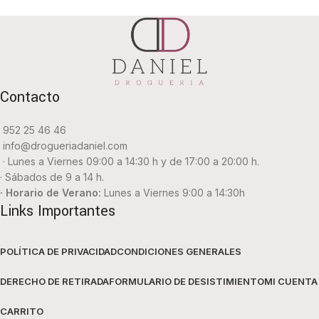
Contacto
952 25 46 46
info@drogueriadaniel.com
· Lunes a Viernes 09:00 a 14:30 h y de 17:00 a 20:00 h.
· Sábados de 9 a 14 h.
· Horario de Verano:
Lunes a Viernes 9:00 a 14:30h
Links Importantes
POLÍTICA DE PRIVACIDAD
CONDICIONES GENERALES
DERECHO DE RETIRADA
FORMULARIO DE DESISTIMIENTO
MI CUENTA
CARRITO