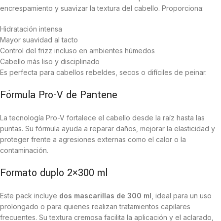
encrespamiento y suavizar la textura del cabello. Proporciona:
Hidratación intensa
Mayor suavidad al tacto
Control del frizz incluso en ambientes húmedos
Cabello más liso y disciplinado
Es perfecta para cabellos rebeldes, secos o difíciles de peinar.
Fórmula Pro-V de Pantene
La tecnología Pro-V fortalece el cabello desde la raíz hasta las
puntas. Su fórmula ayuda a reparar daños, mejorar la elasticidad y
proteger frente a agresiones externas como el calor o la
contaminación.
Formato duplo 2×300 ml
Este pack incluye
dos mascarillas de 300 ml
, ideal para un uso
prolongado o para quienes realizan tratamientos capilares
frecuentes. Su textura cremosa facilita la aplicación y el aclarado,