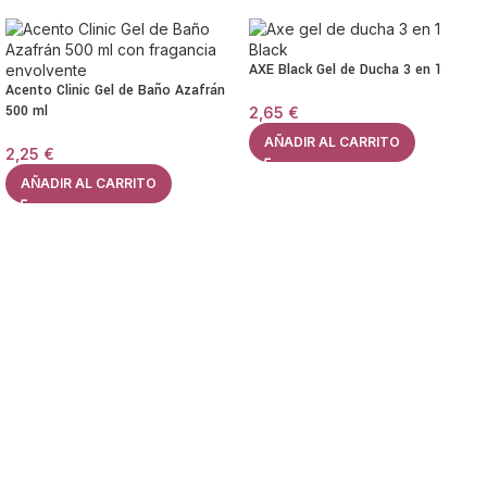
AXE Black Gel de Ducha 3 en 1
Acento Clinic Gel de Baño Azafrán
500 ml
2,65
€
AÑADIR AL CARRITO
2,25
€
AÑADIR AL CARRITO