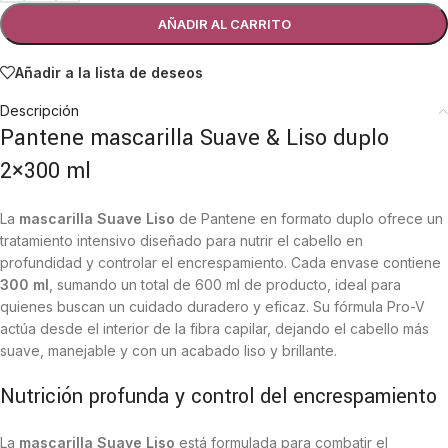
AÑADIR AL CARRITO
Añadir a la lista de deseos
Descripción
Pantene mascarilla Suave & Liso duplo
2×300 ml
La
mascarilla Suave Liso
de Pantene en formato duplo ofrece un
tratamiento intensivo diseñado para nutrir el cabello en
profundidad y controlar el encrespamiento. Cada envase contiene
300 ml
, sumando un total de 600 ml de producto, ideal para
quienes buscan un cuidado duradero y eficaz. Su fórmula Pro-V
actúa desde el interior de la fibra capilar, dejando el cabello más
suave, manejable y con un acabado liso y brillante.
Nutrición profunda y control del encrespamiento
La
mascarilla Suave Liso
está formulada para combatir el