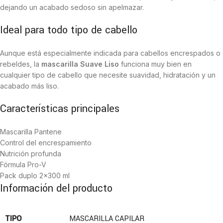
dejando un acabado sedoso sin apelmazar.
Ideal para todo tipo de cabello
Aunque está especialmente indicada para cabellos encrespados o
rebeldes, la
mascarilla Suave Liso
funciona muy bien en
cualquier tipo de cabello que necesite suavidad, hidratación y un
acabado más liso.
Características principales
Mascarilla Pantene
Control del encrespamiento
Nutrición profunda
Fórmula Pro-V
Pack duplo 2×300 ml
Información del producto
TIPO
MASCARILLA CAPILAR