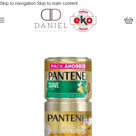
Skip to navigation
Skip to main content