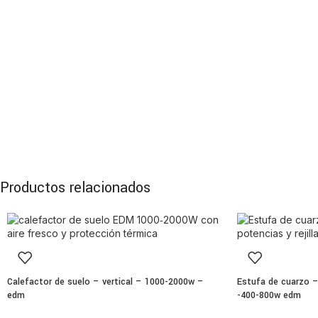
Productos relacionados
Calefactor de suelo – vertical – 1000-2000w –
Estufa de cuarzo –
edm
-400-800w edm