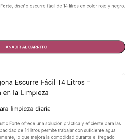
 Forte
, diseño escurre fácil de 14 litros en color rojo y negro.
AÑADIR AL CARRITO
ona Escurre Fácil 14 Litros –
 en la Limpieza
ara limpieza diaria
stic Forte ofrece una solución práctica y eficiente para las
pacidad de 14 litros permite trabajar con suficiente agua
temente, lo que mejora la comodidad durante el fregado.