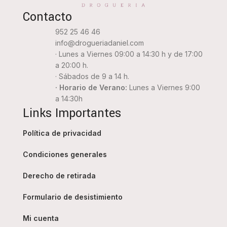
Contacto
952 25 46 46
info@drogueriadaniel.com
· Lunes a Viernes 09:00 a 14:30 h y de 17:00
a 20:00 h.
· Sábados de 9 a 14 h.
· Horario de Verano:
Lunes a Viernes 9:00
a 14:30h
Links Importantes
Política de privacidad
Condiciones generales
Derecho de retirada
Formulario de desistimiento
Mi cuenta