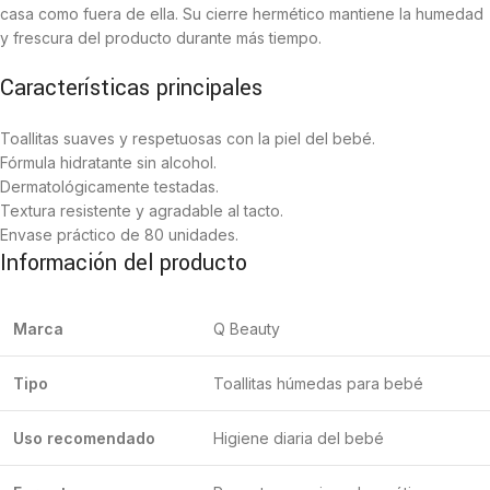
casa como fuera de ella. Su cierre hermético mantiene la humedad
y frescura del producto durante más tiempo.
Características principales
Toallitas suaves y respetuosas con la piel del bebé.
Fórmula hidratante sin alcohol.
Dermatológicamente testadas.
Textura resistente y agradable al tacto.
Envase práctico de 80 unidades.
Información del producto
Marca
Q Beauty
Tipo
Toallitas húmedas para bebé
Uso recomendado
Higiene diaria del bebé