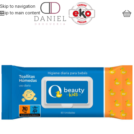
Skip to navigation
Skip to main content