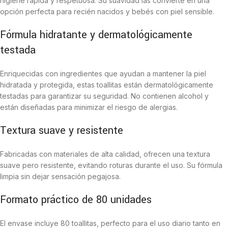
higiene rápida y respetuosa. Su suavidad las convierte en una
opción perfecta para recién nacidos y bebés con piel sensible.
Fórmula hidratante y dermatológicamente
testada
Enriquecidas con ingredientes que ayudan a mantener la piel
hidratada y protegida, estas toallitas están dermatológicamente
testadas para garantizar su seguridad. No contienen alcohol y
están diseñadas para minimizar el riesgo de alergias.
Textura suave y resistente
Fabricadas con materiales de alta calidad, ofrecen una textura
suave pero resistente, evitando roturas durante el uso. Su fórmula
limpia sin dejar sensación pegajosa.
Formato práctico de 80 unidades
El envase incluye 80 toallitas, perfecto para el uso diario tanto en