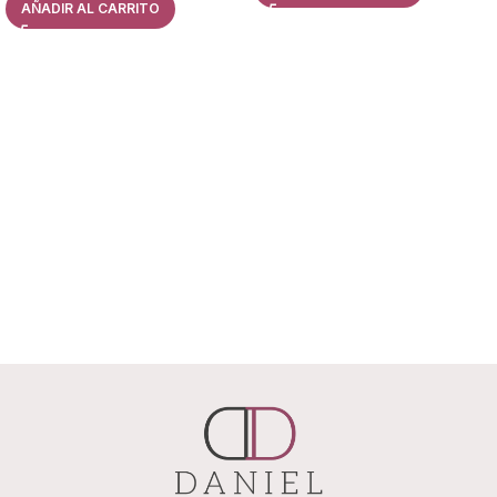
AÑADIR AL CARRITO