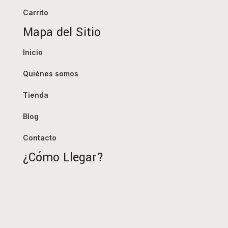
Carrito
Mapa del Sitio
Inicio
Quiénes somos
Tienda
Blog
Contacto
¿Cómo Llegar?