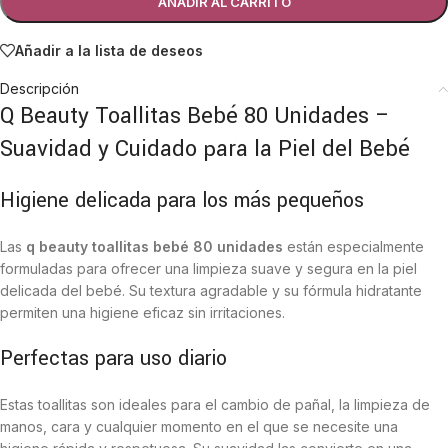
AÑADIR AL CARRITO
Añadir a la lista de deseos
Descripción
Q Beauty Toallitas Bebé 80 Unidades –
Suavidad y Cuidado para la Piel del Bebé
Higiene delicada para los más pequeños
Las
q beauty toallitas bebé 80 unidades
están especialmente
formuladas para ofrecer una limpieza suave y segura en la piel
delicada del bebé. Su textura agradable y su fórmula hidratante
permiten una higiene eficaz sin irritaciones.
Perfectas para uso diario
Estas toallitas son ideales para el cambio de pañal, la limpieza de
manos, cara y cualquier momento en el que se necesite una