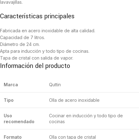
lavavajillas.
Características principales
Fabricada en acero inoxidable de alta calidad.
Capacidad de 7 litros.
Diámetro de 24 cm.
Apta para inducción y todo tipo de cocinas.
Tapa de cristal con salida de vapor.
Información del producto
Marca
Quttin
Tipo
Olla de acero inoxidable
Uso
Cocinar en inducción y todo tipo de
recomendado
cocinas
Formato
Olla con tapa de cristal