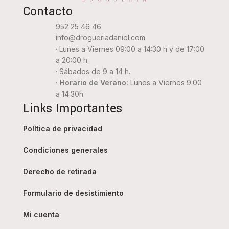
Contacto
952 25 46 46
info@drogueriadaniel.com
· Lunes a Viernes 09:00 a 14:30 h y de 17:00
a 20:00 h.
· Sábados de 9 a 14 h.
· Horario de Verano:
Lunes a Viernes 9:00
a 14:30h
Links Importantes
Política de privacidad
Condiciones generales
Derecho de retirada
Formulario de desistimiento
Mi cuenta