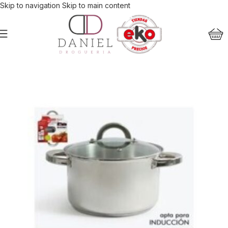
Skip to navigation
Skip to main content