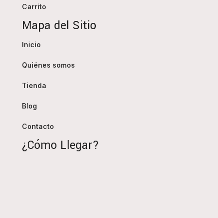
Carrito
Mapa del Sitio
Inicio
Quiénes somos
Tienda
Blog
Contacto
¿Cómo Llegar?