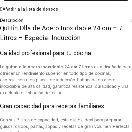
Añadir a la lista de deseos
Descripción
Quttin Olla de Acero Inoxidable 24 cm – 7
Litros – Especial Inducción
Calidad profesional para tu cocina
La
quttin olla acero inoxidable 24 cm 7 litros
está diseñada para
ofrecer un rendimiento superior en todo tipo de cocinas,
especialmente en placas de inducción. Fabricada en acero
inoxidable de alta calidad, garantiza resistencia, durabilidad y una
excelente distribución del calor.
Gran capacidad para recetas familiares
Con sus 7 litros de capacidad, esta olla es ideal para preparar
guisos, caldos, pastas, sopas y recetas de gran volumen. Perfecta