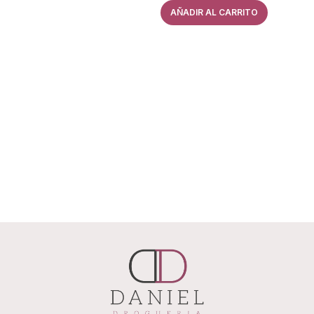
AÑADIR AL CARRITO