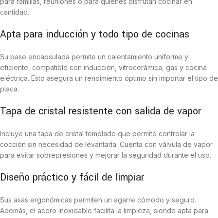
para familias, reuniones o para quienes disfrutan cocinar en
cantidad.
Apta para inducción y todo tipo de cocinas
Su base encapsulada permite un calentamiento uniforme y
eficiente, compatible con inducción, vitrocerámica, gas y cocina
eléctrica. Esto asegura un rendimiento óptimo sin importar el tipo de
placa.
Tapa de cristal resistente con salida de vapor
Incluye una tapa de cristal templado que permite controlar la
cocción sin necesidad de levantarla. Cuenta con válvula de vapor
para evitar sobrepresiones y mejorar la seguridad durante el uso.
Diseño práctico y fácil de limpiar
Sus asas ergonómicas permiten un agarre cómodo y seguro.
Además, el acero inoxidable facilita la limpieza, siendo apta para