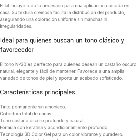
El kit incluye todo lo necesario para una aplicación cómoda en
casa. Su textura cremosa facilita la distribución del producto,
asegurando una coloración uniforme sin manchas ni
irregularidades.
Ideal para quienes buscan un tono clásico y
favorecedor
El tono Nº30 es perfecto para quienes desean un castaño oscuro
natural, elegante y fácil de mantener. Favorece a una amplia
variedad de tonos de piel y aporta un acabado sofisticado.
Características principales
Tinte permanente sin amoníaco.
Cobertura total de canas.
Tono castaño oscuro profundo y natural.
Fórmula con keratina y acondicionamiento profundo.
Tecnología 3D Color Gel para un color vibrante y duradero.