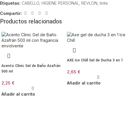
Etiquetas:
CABELLO
,
HIGIENE PERSONAL
,
REVLON
,
tinte
Compartir:
Productos relacionados
AXE Ice Chill Gel de Ducha 3 en 1
Acento Clinic Gel de Baño Azafrán
500 ml
2,65
€
2,25
€
Añadir al carrito
Añadir al carrito