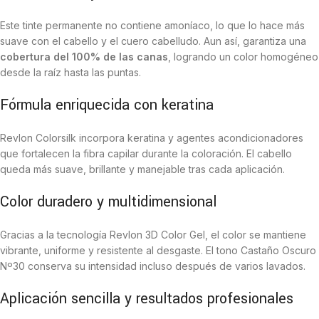
Este tinte permanente no contiene amoníaco, lo que lo hace más
suave con el cabello y el cuero cabelludo. Aun así, garantiza una
cobertura del 100% de las canas
, logrando un color homogéneo
desde la raíz hasta las puntas.
Fórmula enriquecida con keratina
Revlon Colorsilk incorpora keratina y agentes acondicionadores
que fortalecen la fibra capilar durante la coloración. El cabello
queda más suave, brillante y manejable tras cada aplicación.
Color duradero y multidimensional
Gracias a la tecnología Revlon 3D Color Gel, el color se mantiene
vibrante, uniforme y resistente al desgaste. El tono Castaño Oscuro
Nº30 conserva su intensidad incluso después de varios lavados.
Aplicación sencilla y resultados profesionales