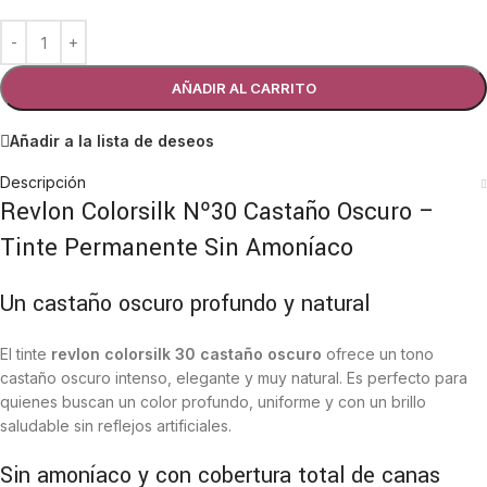
AÑADIR AL CARRITO
Añadir a la lista de deseos
Descripción
Revlon Colorsilk Nº30 Castaño Oscuro –
Tinte Permanente Sin Amoníaco
Un castaño oscuro profundo y natural
El tinte
revlon colorsilk 30 castaño oscuro
ofrece un tono
castaño oscuro intenso, elegante y muy natural. Es perfecto para
quienes buscan un color profundo, uniforme y con un brillo
saludable sin reflejos artificiales.
Sin amoníaco y con cobertura total de canas