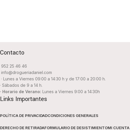
Contacto
952 25 46 46
info@drogueriadaniel.com
· Lunes a Viernes 09:00 a 14:30 h y de 17:00 a 20:00 h.
· Sábados de 9 a 14 h.
· Horario de Verano:
Lunes a Viernes 9:00 a 14:30h
Links Importantes
POLÍTICA DE PRIVACIDAD
CONDICIONES GENERALES
DERECHO DE RETIRADA
FORMULARIO DE DESISTIMIENTO
MI CUENTA