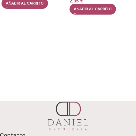
2,35
€
AÑADIR AL CARRITO
AÑADIR AL CARRITO
Contacto