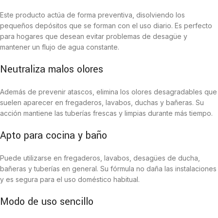
Este producto actúa de forma preventiva, disolviendo los
pequeños depósitos que se forman con el uso diario. Es perfecto
para hogares que desean evitar problemas de desagüe y
mantener un flujo de agua constante.
Neutraliza malos olores
Además de prevenir atascos, elimina los olores desagradables que
suelen aparecer en fregaderos, lavabos, duchas y bañeras. Su
acción mantiene las tuberías frescas y limpias durante más tiempo.
Apto para cocina y baño
Puede utilizarse en fregaderos, lavabos, desagües de ducha,
bañeras y tuberías en general. Su fórmula no daña las instalaciones
y es segura para el uso doméstico habitual.
Modo de uso sencillo