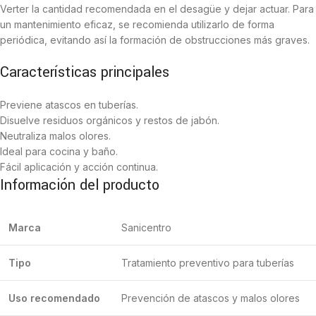
Verter la cantidad recomendada en el desagüe y dejar actuar. Para
un mantenimiento eficaz, se recomienda utilizarlo de forma
periódica, evitando así la formación de obstrucciones más graves.
Características principales
Previene atascos en tuberías.
Disuelve residuos orgánicos y restos de jabón.
Neutraliza malos olores.
Ideal para cocina y baño.
Fácil aplicación y acción continua.
Información del producto
Marca
Sanicentro
Tipo
Tratamiento preventivo para tuberías
Uso recomendado
Prevención de atascos y malos olores