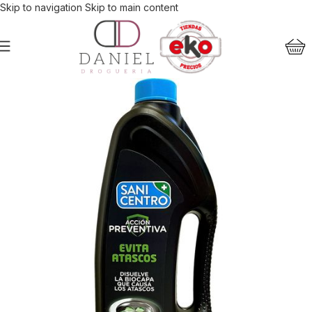
Skip to navigation
Skip to main content