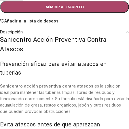
AÑADIR AL CARRITO
Añadir a la lista de deseos
Descripción
Sanicentro Acción Preventiva Contra
Atascos
Prevención eficaz para evitar atascos en
tuberías
Sanicentro acción preventiva contra atascos
es la solución
ideal para mantener las tuberías limpias, libres de residuos y
funcionando correctamente. Su fórmula está diseñada para evitar la
acumulación de grasa, restos orgánicos, jabón y otros residuos
que pueden provocar obstrucciones.
Evita atascos antes de que aparezcan