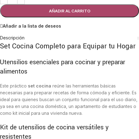
AÑADIR AL CARRITO
Añadir a la lista de deseos
Descripción
Set Cocina Completo para Equipar tu Hogar
Utensilios esenciales para cocinar y preparar
alimentos
Este práctico
set cocina
reúne las herramientas básicas
necesarias para preparar recetas de forma cómoda y eficiente. Es
ideal para quienes buscan un conjunto funcional para el uso diario,
ya sea en una cocina doméstica, un apartamento de estudiantes o
como kit inicial para una vivienda nueva.
Kit de utensilios de cocina versátiles y
resistentes