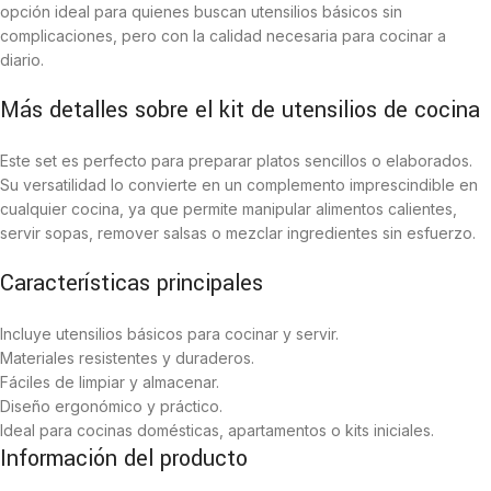
opción ideal para quienes buscan utensilios básicos sin
complicaciones, pero con la calidad necesaria para cocinar a
diario.
Más detalles sobre el kit de utensilios de cocina
Este set es perfecto para preparar platos sencillos o elaborados.
Su versatilidad lo convierte en un complemento imprescindible en
cualquier cocina, ya que permite manipular alimentos calientes,
servir sopas, remover salsas o mezclar ingredientes sin esfuerzo.
Características principales
Incluye utensilios básicos para cocinar y servir.
Materiales resistentes y duraderos.
Fáciles de limpiar y almacenar.
Diseño ergonómico y práctico.
Ideal para cocinas domésticas, apartamentos o kits iniciales.
Información del producto