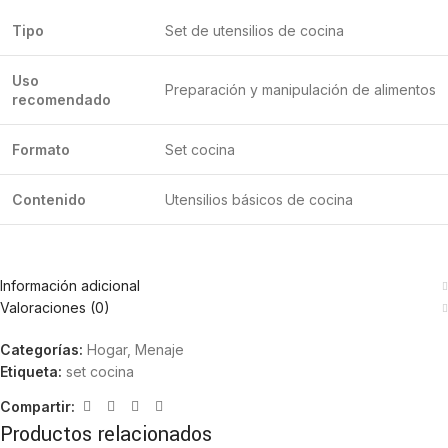
Tipo
Set de utensilios de cocina
Uso
Preparación y manipulación de alimentos
recomendado
Formato
Set cocina
Contenido
Utensilios básicos de cocina
Información adicional
Valoraciones (0)
Categorías:
Hogar
,
Menaje
Etiqueta:
set cocina
Compartir:
Productos relacionados