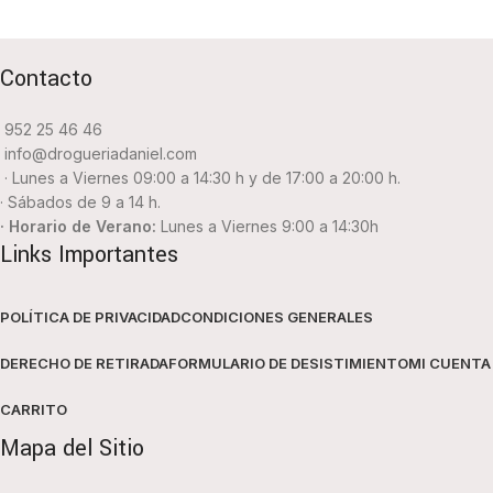
Contacto
952 25 46 46
info@drogueriadaniel.com
· Lunes a Viernes 09:00 a 14:30 h y de 17:00 a 20:00 h.
· Sábados de 9 a 14 h.
· Horario de Verano:
Lunes a Viernes 9:00 a 14:30h
Links Importantes
POLÍTICA DE PRIVACIDAD
CONDICIONES GENERALES
DERECHO DE RETIRADA
FORMULARIO DE DESISTIMIENTO
MI CUENTA
CARRITO
Mapa del Sitio