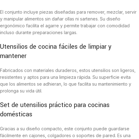
El conjunto incluye piezas diseñadas para remover, mezclar, servir
y manipular alimentos sin dañar ollas ni sartenes. Su diseño
ergonómico facilita el agarre y permite trabajar con comodidad
incluso durante preparaciones largas.
Utensilios de cocina fáciles de limpiar y
mantener
Fabricados con materiales duraderos, estos utensilios son ligeros,
resistentes y aptos para una limpieza rápida. Su superficie evita
que los alimentos se adhieran, lo que facilita su mantenimiento y
prolonga su vida útil.
Set de utensilios práctico para cocinas
domésticas
Gracias a su diseño compacto, este conjunto puede guardarse
fácilmente en cajones, colgadores o soportes de pared. Es una