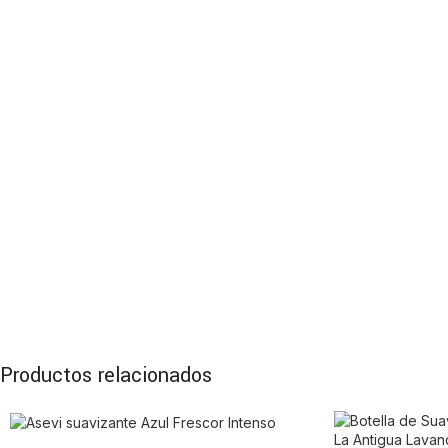
Productos relacionados