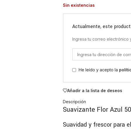
Sin existencias
Actualmente, este product
Ingresa tu correo electrónico
He leído y acepto la
polít
Añadir a la lista de deseos
Descripción
Suavizante Flor Azul 5
Suavidad y frescor para el