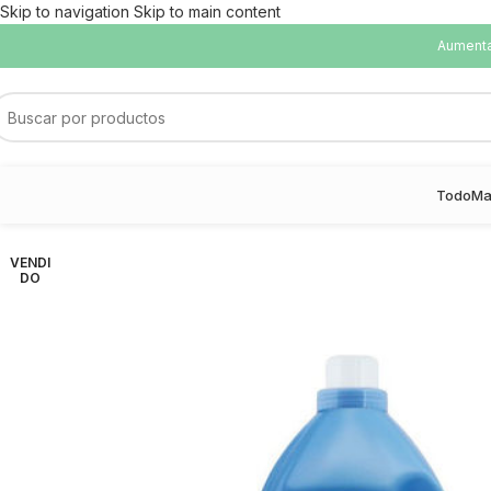
Skip to navigation
Skip to main content
Aumentam
Todo
Ma
VENDI
DO