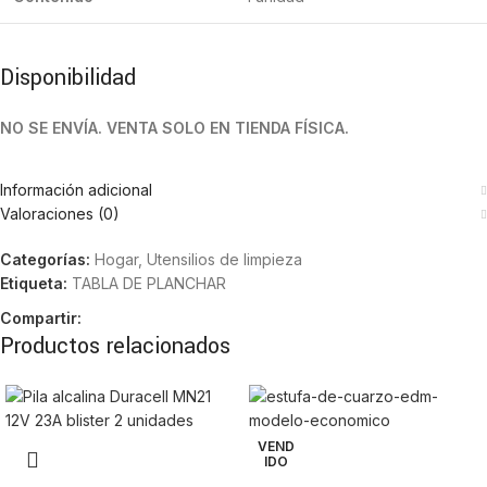
Disponibilidad
NO SE ENVÍA. VENTA SOLO EN TIENDA FÍSICA.
Información adicional
Valoraciones (0)
Categorías:
Hogar
,
Utensilios de limpieza
Etiqueta:
TABLA DE PLANCHAR
Compartir:
Productos relacionados
VEND
IDO