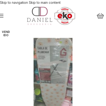
Skip to navigation
Skip to main content
VEND
IDO