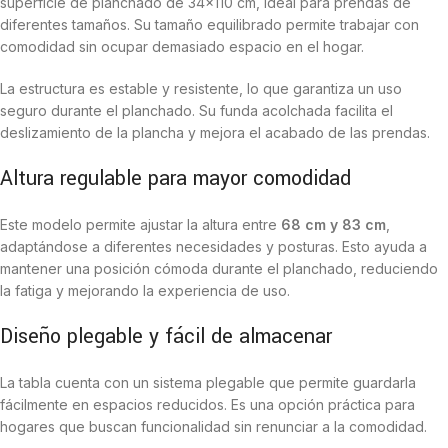
superficie de planchado de 34×110 cm, ideal para prendas de
diferentes tamaños. Su tamaño equilibrado permite trabajar con
comodidad sin ocupar demasiado espacio en el hogar.
La estructura es estable y resistente, lo que garantiza un uso
seguro durante el planchado. Su funda acolchada facilita el
deslizamiento de la plancha y mejora el acabado de las prendas.
Altura regulable para mayor comodidad
Este modelo permite ajustar la altura entre
68 cm y 83 cm
,
adaptándose a diferentes necesidades y posturas. Esto ayuda a
mantener una posición cómoda durante el planchado, reduciendo
la fatiga y mejorando la experiencia de uso.
Diseño plegable y fácil de almacenar
La tabla cuenta con un sistema plegable que permite guardarla
fácilmente en espacios reducidos. Es una opción práctica para
hogares que buscan funcionalidad sin renunciar a la comodidad.