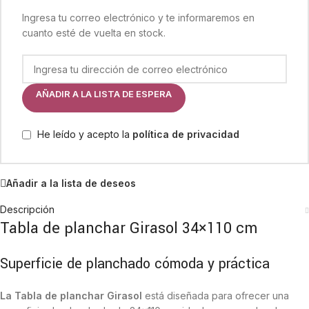
Ingresa tu correo electrónico y te informaremos en
cuanto esté de vuelta en stock.
AÑADIR A LA LISTA DE ESPERA
He leído y acepto la
política de privacidad
Añadir a la lista de deseos
Descripción
Tabla de planchar Girasol 34×110 cm
Superficie de planchado cómoda y práctica
La Tabla de planchar Girasol
está diseñada para ofrecer una