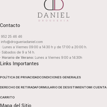
Contacto
952 25 46 46
info@drogueriadaniel.com
· Lunes a Viernes 09:00 a 14:30 h y de 17:00 a 20:00 h.
· Sábados de 9 a 14 h.
· Horario de Verano:
Lunes a Viernes 9:00 a 14:30h
Links Importantes
POLÍTICA DE PRIVACIDAD
CONDICIONES GENERALES
DERECHO DE RETIRADA
FORMULARIO DE DESISTIMIENTO
MI CUENTA
CARRITO
Mapa del Sitio