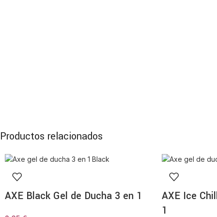
Productos relacionados
AXE Black Gel de Ducha 3 en 1
AXE Ice Chil
1