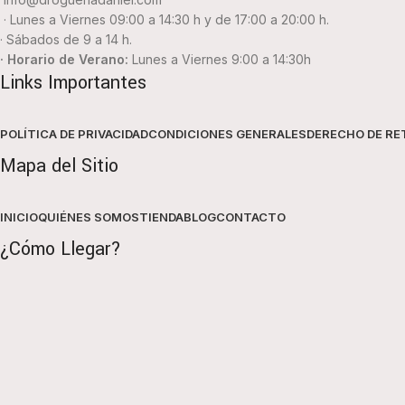
· Lunes a Viernes 09:00 a 14:30 h y de 17:00 a 20:00 h.
· Sábados de 9 a 14 h.
· Horario de Verano:
Lunes a Viernes 9:00 a 14:30h
Links Importantes
POLÍTICA DE PRIVACIDAD
CONDICIONES GENERALES
DERECHO DE RE
Mapa del Sitio
INICIO
QUIÉNES SOMOS
TIENDA
BLOG
CONTACTO
¿Cómo Llegar?