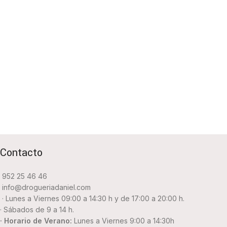
Contacto
952 25 46 46
info@drogueriadaniel.com
· Lunes a Viernes 09:00 a 14:30 h y de 17:00 a 20:00 h.
· Sábados de 9 a 14 h.
· Horario de Verano:
Lunes a Viernes 9:00 a 14:30h