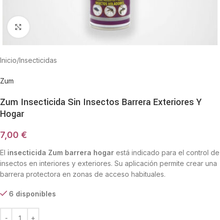
Haga Click para agrandar
Inicio
/
Insecticidas
Zum
Zum Insecticida Sin Insectos Barrera Exteriores Y
Hogar
7,00
€
El
insecticida Zum barrera hogar
está indicado para el control de
insectos en interiores y exteriores. Su aplicación permite crear una
barrera protectora en zonas de acceso habituales.
6 disponibles