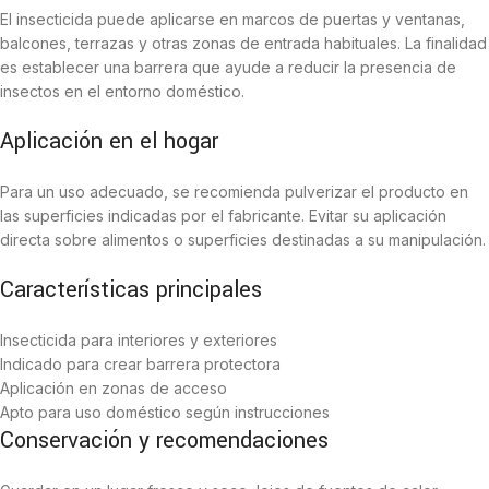
El insecticida puede aplicarse en marcos de puertas y ventanas,
balcones, terrazas y otras zonas de entrada habituales. La finalidad
es establecer una barrera que ayude a reducir la presencia de
insectos en el entorno doméstico.
Aplicación en el hogar
Para un uso adecuado, se recomienda pulverizar el producto en
las superficies indicadas por el fabricante. Evitar su aplicación
directa sobre alimentos o superficies destinadas a su manipulación.
Características principales
Insecticida para interiores y exteriores
Indicado para crear barrera protectora
Aplicación en zonas de acceso
Apto para uso doméstico según instrucciones
Conservación y recomendaciones