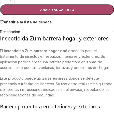
AÑADIR AL CARRITO
Añadir a la lista de deseos
Descripción
Insecticida Zum barrera hogar y exteriores
El
insecticida Zum barrera hogar
está diseñado para el
tratamiento de insectos en espacios interiores y exteriores. Su
aplicación permite crear una barrera protectora en zonas de
acceso como puertas, ventanas, terrazas y perímetros del hogar.
Este producto puede utilizarse en áreas donde se detecte
presencia o tránsito de insectos. Su uso debe realizarse siguiendo
siempre las instrucciones indicadas en el envase, respetando las
recomendaciones de seguridad.
Barrera protectora en interiores y exteriores