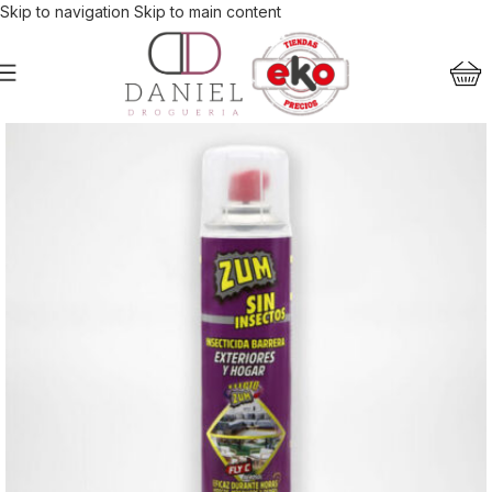
Skip to navigation
Skip to main content