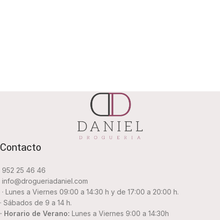
Contacto
952 25 46 46
info@drogueriadaniel.com
· Lunes a Viernes 09:00 a 14:30 h y de 17:00 a 20:00 h.
· Sábados de 9 a 14 h.
· Horario de Verano:
Lunes a Viernes 9:00 a 14:30h