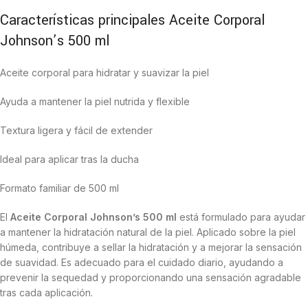
Características principales Aceite Corporal
Johnson’s 500 ml
Aceite corporal para hidratar y suavizar la piel
Ayuda a mantener la piel nutrida y flexible
Textura ligera y fácil de extender
Ideal para aplicar tras la ducha
Formato familiar de 500 ml
El
Aceite Corporal Johnson’s 500 ml
está formulado para ayudar
a mantener la hidratación natural de la piel. Aplicado sobre la piel
húmeda, contribuye a sellar la hidratación y a mejorar la sensación
de suavidad. Es adecuado para el cuidado diario, ayudando a
prevenir la sequedad y proporcionando una sensación agradable
tras cada aplicación.