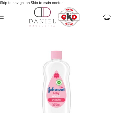
Skip to navigation
Skip to main content