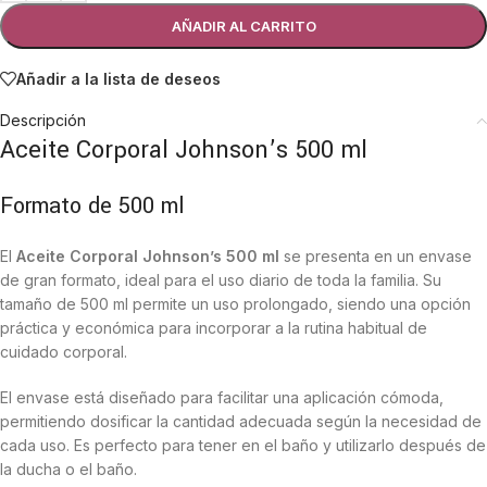
AÑADIR AL CARRITO
Añadir a la lista de deseos
Descripción
Aceite Corporal Johnson’s 500 ml
Formato de 500 ml
El
Aceite Corporal Johnson’s 500 ml
se presenta en un envase
de gran formato, ideal para el uso diario de toda la familia. Su
tamaño de 500 ml permite un uso prolongado, siendo una opción
práctica y económica para incorporar a la rutina habitual de
cuidado corporal.
El envase está diseñado para facilitar una aplicación cómoda,
permitiendo dosificar la cantidad adecuada según la necesidad de
cada uso. Es perfecto para tener en el baño y utilizarlo después de
la ducha o el baño.