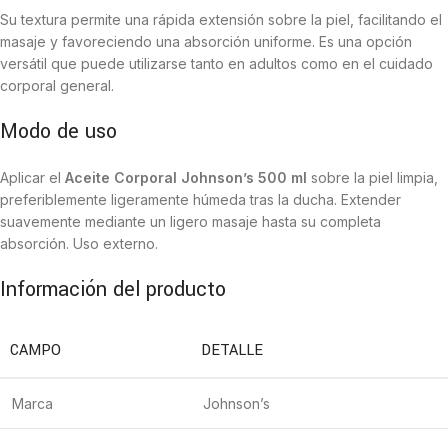
Su textura permite una rápida extensión sobre la piel, facilitando el
masaje y favoreciendo una absorción uniforme. Es una opción
versátil que puede utilizarse tanto en adultos como en el cuidado
corporal general.
Modo de uso
Aplicar el
Aceite Corporal Johnson’s 500 ml
sobre la piel limpia,
preferiblemente ligeramente húmeda tras la ducha. Extender
suavemente mediante un ligero masaje hasta su completa
absorción. Uso externo.
Información del producto
CAMPO
DETALLE
Marca
Johnson’s