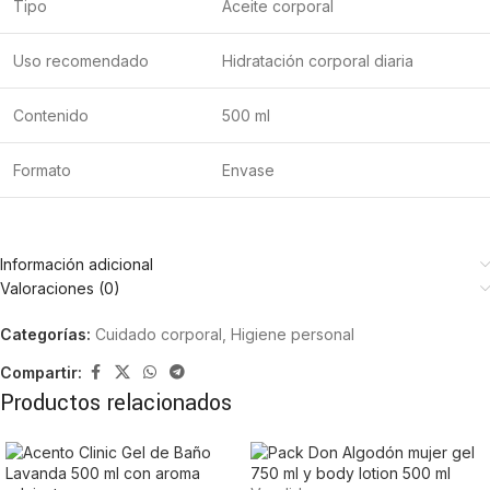
Tipo
Aceite corporal
Uso recomendado
Hidratación corporal diaria
Contenido
500 ml
Formato
Envase
Información adicional
Valoraciones (0)
Categorías:
Cuidado corporal
,
Higiene personal
Compartir:
Productos relacionados