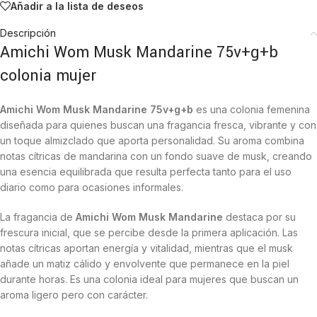
Añadir a la lista de deseos
Descripción
Amichi Wom Musk Mandarine 75v+g+b
colonia mujer
Amichi Wom Musk Mandarine 75v+g+b
es una colonia femenina
diseñada para quienes buscan una fragancia fresca, vibrante y con
un toque almizclado que aporta personalidad. Su aroma combina
notas cítricas de mandarina con un fondo suave de musk, creando
una esencia equilibrada que resulta perfecta tanto para el uso
diario como para ocasiones informales.
La fragancia de
Amichi Wom Musk Mandarine
destaca por su
frescura inicial, que se percibe desde la primera aplicación. Las
notas cítricas aportan energía y vitalidad, mientras que el musk
añade un matiz cálido y envolvente que permanece en la piel
durante horas. Es una colonia ideal para mujeres que buscan un
aroma ligero pero con carácter.