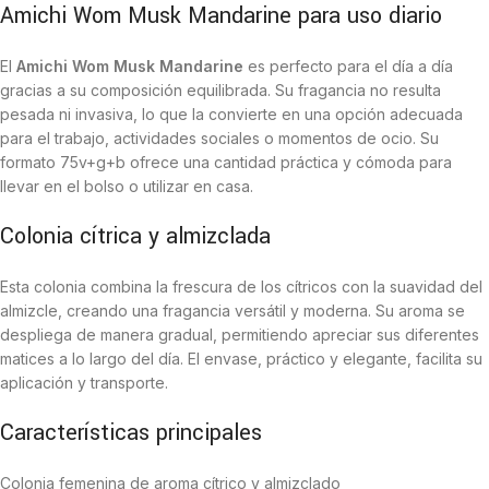
Amichi Wom Musk Mandarine para uso diario
El
Amichi Wom Musk Mandarine
es perfecto para el día a día
gracias a su composición equilibrada. Su fragancia no resulta
pesada ni invasiva, lo que la convierte en una opción adecuada
para el trabajo, actividades sociales o momentos de ocio. Su
formato 75v+g+b ofrece una cantidad práctica y cómoda para
llevar en el bolso o utilizar en casa.
Colonia cítrica y almizclada
Esta colonia combina la frescura de los cítricos con la suavidad del
almizcle, creando una fragancia versátil y moderna. Su aroma se
despliega de manera gradual, permitiendo apreciar sus diferentes
matices a lo largo del día. El envase, práctico y elegante, facilita su
aplicación y transporte.
Características principales
Colonia femenina de aroma cítrico y almizclado