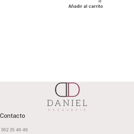
Añadir al carrito
Contacto
952 25 46 46