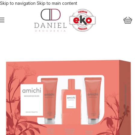
Skip to navigation
Skip to main content