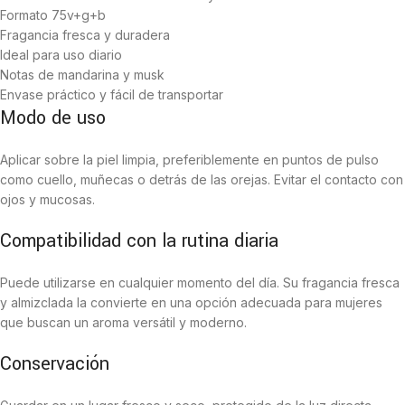
Formato 75v+g+b
Fragancia fresca y duradera
Ideal para uso diario
Notas de mandarina y musk
Envase práctico y fácil de transportar
Modo de uso
Aplicar sobre la piel limpia, preferiblemente en puntos de pulso
como cuello, muñecas o detrás de las orejas. Evitar el contacto con
ojos y mucosas.
Compatibilidad con la rutina diaria
Puede utilizarse en cualquier momento del día. Su fragancia fresca
y almizclada la convierte en una opción adecuada para mujeres
que buscan un aroma versátil y moderno.
Conservación