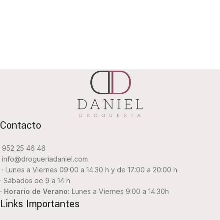
Contacto
952 25 46 46
info@drogueriadaniel.com
· Lunes a Viernes 09:00 a 14:30 h y de 17:00 a 20:00 h.
· Sábados de 9 a 14 h.
· Horario de Verano:
Lunes a Viernes 9:00 a 14:30h
Links Importantes