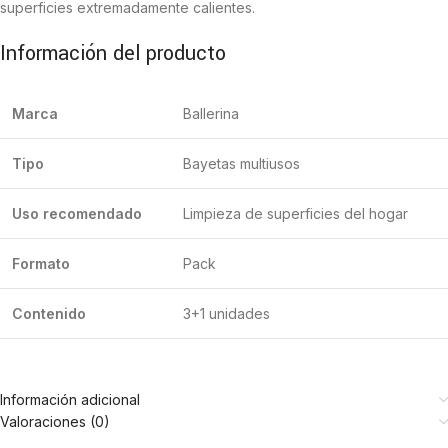
superficies extremadamente calientes.
Información del producto
Marca
Ballerina
Tipo
Bayetas multiusos
Uso recomendado
Limpieza de superficies del hogar
Formato
Pack
Contenido
3+1 unidades
Información adicional
Valoraciones (0)