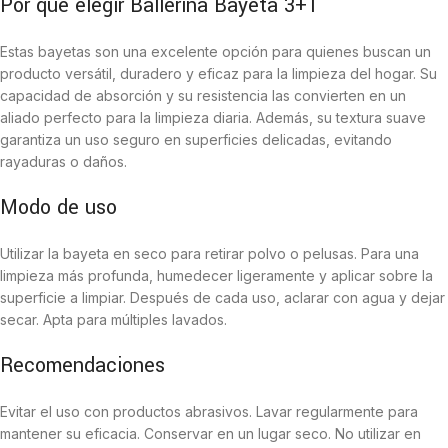
Por qué elegir Ballerina Bayeta 3+1
Estas bayetas son una excelente opción para quienes buscan un
producto versátil, duradero y eficaz para la limpieza del hogar. Su
capacidad de absorción y su resistencia las convierten en un
aliado perfecto para la limpieza diaria. Además, su textura suave
garantiza un uso seguro en superficies delicadas, evitando
rayaduras o daños.
Modo de uso
Utilizar la bayeta en seco para retirar polvo o pelusas. Para una
limpieza más profunda, humedecer ligeramente y aplicar sobre la
superficie a limpiar. Después de cada uso, aclarar con agua y dejar
secar. Apta para múltiples lavados.
Recomendaciones
Evitar el uso con productos abrasivos. Lavar regularmente para
mantener su eficacia. Conservar en un lugar seco. No utilizar en