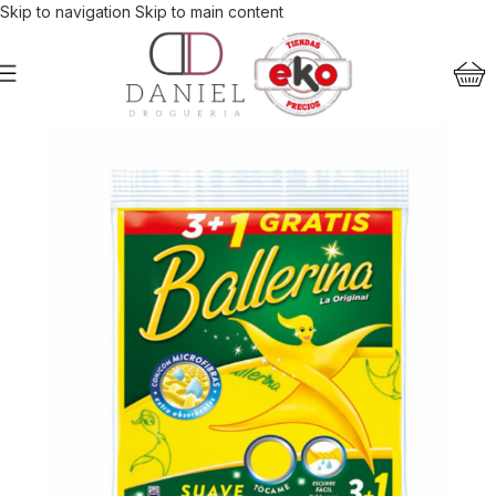
Skip to navigation
Skip to main content