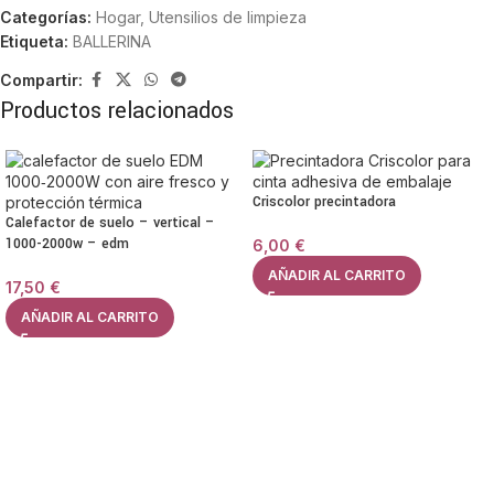
Categorías:
Hogar
,
Utensilios de limpieza
Etiqueta:
BALLERINA
Compartir:
Productos relacionados
Criscolor precintadora
Calefactor de suelo – vertical –
1000-2000w – edm
6,00
€
AÑADIR AL CARRITO
17,50
€
AÑADIR AL CARRITO