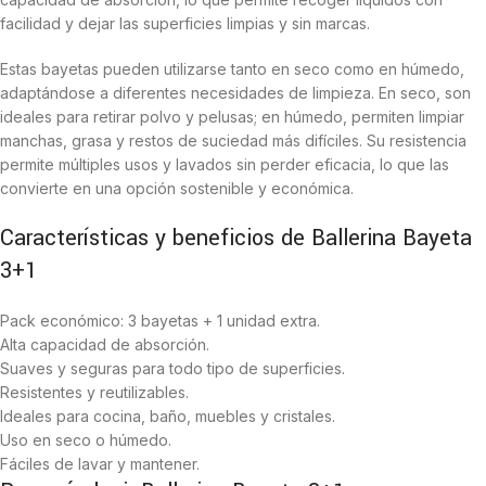
facilidad y dejar las superficies limpias y sin marcas.
Estas bayetas pueden utilizarse tanto en seco como en húmedo,
adaptándose a diferentes necesidades de limpieza. En seco, son
ideales para retirar polvo y pelusas; en húmedo, permiten limpiar
manchas, grasa y restos de suciedad más difíciles. Su resistencia
permite múltiples usos y lavados sin perder eficacia, lo que las
convierte en una opción sostenible y económica.
Características y beneficios de Ballerina Bayeta
3+1
Pack económico: 3 bayetas + 1 unidad extra.
Alta capacidad de absorción.
Suaves y seguras para todo tipo de superficies.
Resistentes y reutilizables.
Ideales para cocina, baño, muebles y cristales.
Uso en seco o húmedo.
Fáciles de lavar y mantener.