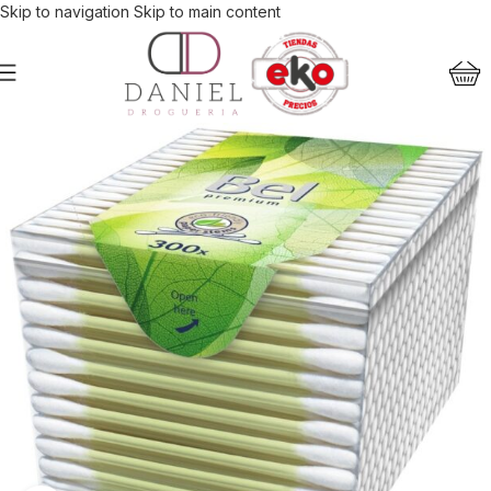
Skip to navigation
Skip to main content