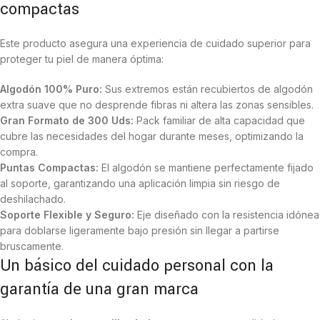
compactas
Este producto asegura una experiencia de cuidado superior para
proteger tu piel de manera óptima:
Algodón 100% Puro:
Sus extremos están recubiertos de algodón
extra suave que no desprende fibras ni altera las zonas sensibles.
Gran Formato de 300 Uds:
Pack familiar de alta capacidad que
cubre las necesidades del hogar durante meses, optimizando la
compra.
Puntas Compactas:
El algodón se mantiene perfectamente fijado
al soporte, garantizando una aplicación limpia sin riesgo de
deshilachado.
Soporte Flexible y Seguro:
Eje diseñado con la resistencia idónea
para doblarse ligeramente bajo presión sin llegar a partirse
bruscamente.
Un básico del cuidado personal con la
garantía de una gran marca