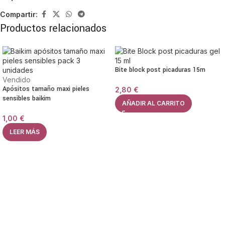
Compartir:
Productos relacionados
Bite block post picaduras 15m
Vendido
Apósitos tamaño maxi pieles
2,80
€
sensibles baikim
AÑADIR AL CARRITO
1,00
€
LEER MÁS