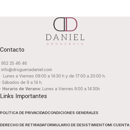
Contacto
952 25 46 46
info@drogueriadaniel.com
· Lunes a Viernes 09:00 a 14:30 h y de 17:00 a 20:00 h.
· Sábados de 9 a 14 h.
· Horario de Verano:
Lunes a Viernes 9:00 a 14:30h
Links Importantes
POLÍTICA DE PRIVACIDAD
CONDICIONES GENERALES
DERECHO DE RETIRADA
FORMULARIO DE DESISTIMIENTO
MI CUENTA