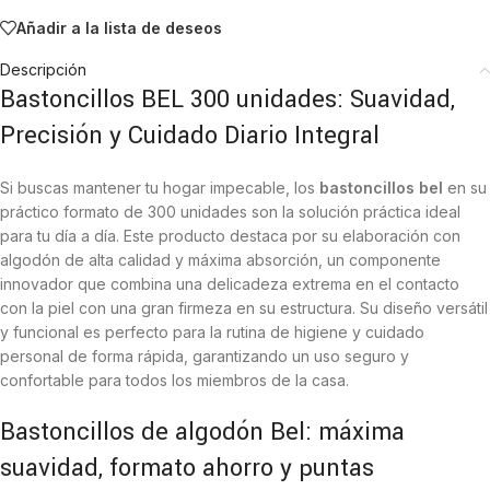
Añadir a la lista de deseos
Descripción
Bastoncillos BEL 300 unidades: Suavidad,
Precisión y Cuidado Diario Integral
Si buscas mantener tu hogar impecable, los
bastoncillos bel
en su
práctico formato de 300 unidades son la solución práctica ideal
para tu día a día. Este producto destaca por su elaboración con
algodón de alta calidad y máxima absorción, un componente
innovador que combina una delicadeza extrema en el contacto
con la piel con una gran firmeza en su estructura. Su diseño versátil
y funcional es perfecto para la rutina de higiene y cuidado
personal de forma rápida, garantizando un uso seguro y
confortable para todos los miembros de la casa.
Bastoncillos de algodón Bel: máxima
suavidad, formato ahorro y puntas