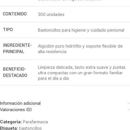
CONTENIDO
300 unidades
TIPO
Bastoncillos para higiene y cuidado personal
INGREDIENTE-
Algodón puro hidrófilo y soporte flexible de
PRINCIPAL
alta resistencia
Limpieza delicada, tacto extra suave y puntas
BENEFICIO-
ultra compactas con un gran formato familiar
DESTACADO
para el día a día
Información adicional
Valoraciones (0)
Categoría:
Parafarmacia
Etiqueta:
bastoncillos