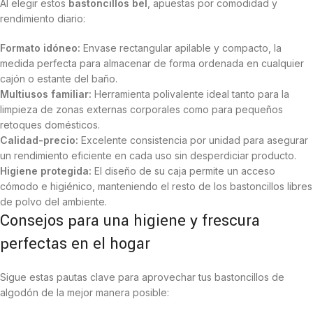
Al elegir estos
bastoncillos bel
, apuestas por comodidad y
rendimiento diario:
Formato idóneo:
Envase rectangular apilable y compacto, la
medida perfecta para almacenar de forma ordenada en cualquier
cajón o estante del baño.
Multiusos familiar:
Herramienta polivalente ideal tanto para la
limpieza de zonas externas corporales como para pequeños
retoques domésticos.
Calidad-precio:
Excelente consistencia por unidad para asegurar
un rendimiento eficiente en cada uso sin desperdiciar producto.
Higiene protegida:
El diseño de su caja permite un acceso
cómodo e higiénico, manteniendo el resto de los bastoncillos libres
de polvo del ambiente.
Consejos para una higiene y frescura
perfectas en el hogar
Sigue estas pautas clave para aprovechar tus bastoncillos de
algodón de la mejor manera posible: