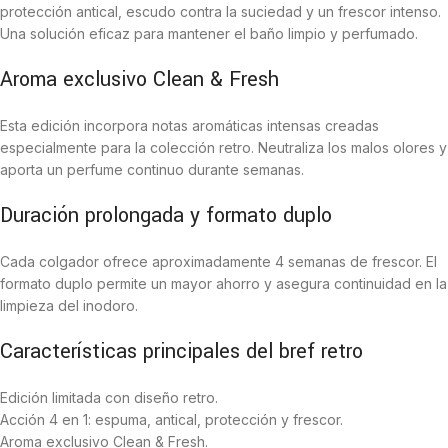
protección antical, escudo contra la suciedad y un frescor intenso.
Una solución eficaz para mantener el baño limpio y perfumado.
Aroma exclusivo Clean & Fresh
Esta edición incorpora notas aromáticas intensas creadas
especialmente para la colección retro. Neutraliza los malos olores y
aporta un perfume continuo durante semanas.
Duración prolongada y formato duplo
Cada colgador ofrece aproximadamente 4 semanas de frescor. El
formato duplo permite un mayor ahorro y asegura continuidad en la
limpieza del inodoro.
Características principales del bref retro
Edición limitada con diseño retro.
Acción 4 en 1: espuma, antical, protección y frescor.
Aroma exclusivo Clean & Fresh.