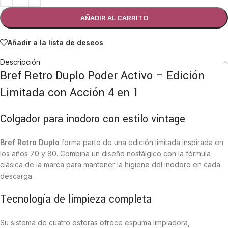
AÑADIR AL CARRITO
Añadir a la lista de deseos
Descripción
Bref Retro Duplo Poder Activo – Edición
Limitada con Acción 4 en 1
Colgador para inodoro con estilo vintage
Bref Retro Duplo
forma parte de una edición limitada inspirada en
los años 70 y 80. Combina un diseño nostálgico con la fórmula
clásica de la marca para mantener la higiene del inodoro en cada
descarga.
Tecnología de limpieza completa
Su sistema de cuatro esferas ofrece espuma limpiadora,