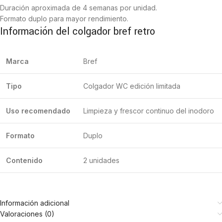
Duración aproximada de 4 semanas por unidad.
Formato duplo para mayor rendimiento.
Información del colgador bref retro
Marca
Bref
Tipo
Colgador WC edición limitada
Uso recomendado
Limpieza y frescor continuo del inodoro
Formato
Duplo
Contenido
2 unidades
Información adicional
Valoraciones (0)