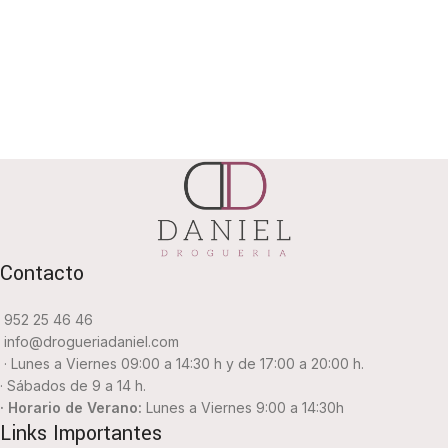
Contacto
952 25 46 46
info@drogueriadaniel.com
· Lunes a Viernes 09:00 a 14:30 h y de 17:00 a 20:00 h.
· Sábados de 9 a 14 h.
· Horario de Verano:
Lunes a Viernes 9:00 a 14:30h
Links Importantes