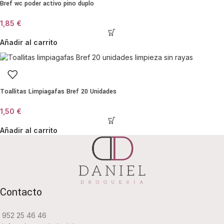
Bref wc poder activo pino duplo
1,85
€
Añadir al carrito
Toallitas Limpiagafas Bref 20 Unidades
1,50
€
Añadir al carrito
Contacto
952 25 46 46