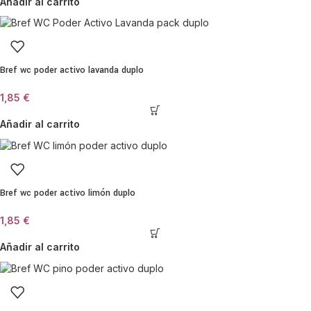
Añadir al carrito
Bref wc poder activo lavanda duplo
1,85
€
Añadir al carrito
Bref wc poder activo limón duplo
1,85
€
Añadir al carrito