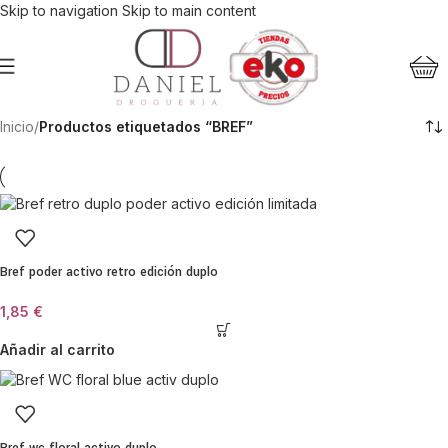
Skip to navigation
Skip to main content
Inicio
/
Productos etiquetados “BREF”
Bref poder activo retro edición duplo
1,85
€
Añadir al carrito