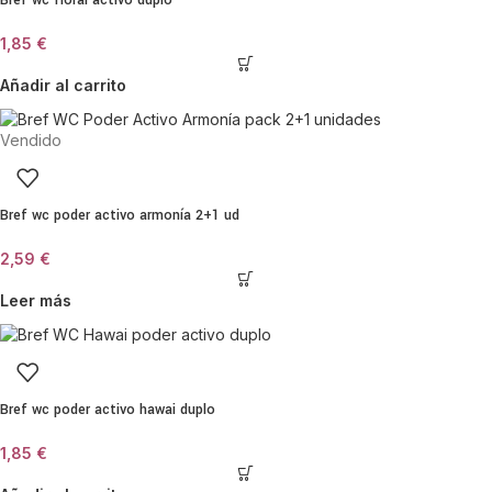
Bref wc floral activo duplo
1,85
€
Añadir al carrito
Vendido
Bref wc poder activo armonía 2+1 ud
2,59
€
Leer más
Bref wc poder activo hawai duplo
1,85
€