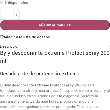
6 disponibles
AÑADIR AL CARRITO
Añadir a la lista de deseos
Descripción
Byly desodorante Extreme Protect spray 200
ml
Desodorante de protección extrema
El
Byly desodorante Extreme Protect spray 200 ml
está
formulado para ofrecer una protección superior frente al sudor y el
mal olor, incluso en situaciones de alta exigencia. Su fórmula
antitranspirante actúa durante horas, proporcionando una
sensación de seguridad y frescor prolongado. Es ideal para