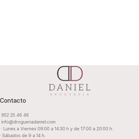
Contacto
952 25 46 46
info@drogueriadaniel.com
· Lunes a Viernes 09:00 a 14:30 h y de 17:00 a 20:00 h.
· Sábados de 9 a 14 h.