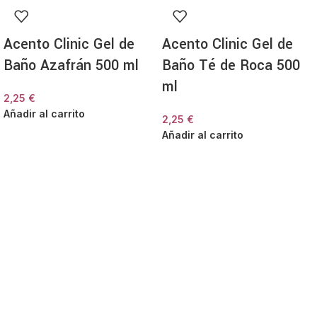
Acento Clinic Gel de
Acento Clinic Gel de
Baño Azafrán 500 ml
Baño Té de Roca 500
ml
2,25
€
Añadir al carrito
2,25
€
Añadir al carrito