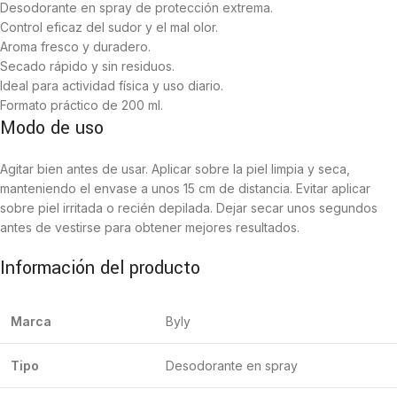
Desodorante en spray de protección extrema.
Control eficaz del sudor y el mal olor.
Aroma fresco y duradero.
Secado rápido y sin residuos.
Ideal para actividad física y uso diario.
Formato práctico de 200 ml.
Modo de uso
Agitar bien antes de usar. Aplicar sobre la piel limpia y seca,
manteniendo el envase a unos 15 cm de distancia. Evitar aplicar
sobre piel irritada o recién depilada. Dejar secar unos segundos
antes de vestirse para obtener mejores resultados.
Información del producto
Marca
Byly
Tipo
Desodorante en spray