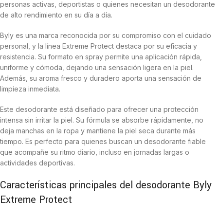
personas activas, deportistas o quienes necesitan un desodorante
de alto rendimiento en su día a día.
Byly es una marca reconocida por su compromiso con el cuidado
personal, y la línea Extreme Protect destaca por su eficacia y
resistencia. Su formato en spray permite una aplicación rápida,
uniforme y cómoda, dejando una sensación ligera en la piel.
Además, su aroma fresco y duradero aporta una sensación de
limpieza inmediata.
Este desodorante está diseñado para ofrecer una protección
intensa sin irritar la piel. Su fórmula se absorbe rápidamente, no
deja manchas en la ropa y mantiene la piel seca durante más
tiempo. Es perfecto para quienes buscan un desodorante fiable
que acompañe su ritmo diario, incluso en jornadas largas o
actividades deportivas.
Características principales del desodorante Byly
Extreme Protect