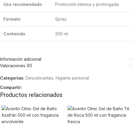
Uso recomendado
Protección intensa y prolongada
Formato
Spray
Contenido
200 ml
Información adicional
Valoraciones (0)
Categorías:
Desodorantes
,
Higiene personal
Compartir:
Productos relacionados