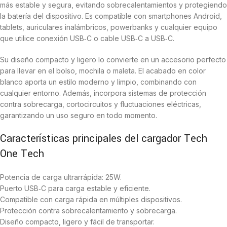
más estable y segura, evitando sobrecalentamientos y protegiendo
la batería del dispositivo. Es compatible con smartphones Android,
tablets, auriculares inalámbricos, powerbanks y cualquier equipo
que utilice conexión USB‑C o cable USB‑C a USB‑C.
Su diseño compacto y ligero lo convierte en un accesorio perfecto
para llevar en el bolso, mochila o maleta. El acabado en color
blanco aporta un estilo moderno y limpio, combinando con
cualquier entorno. Además, incorpora sistemas de protección
contra sobrecarga, cortocircuitos y fluctuaciones eléctricas,
garantizando un uso seguro en todo momento.
Características principales del cargador Tech
One Tech
Potencia de carga ultrarrápida: 25W.
Puerto USB‑C para carga estable y eficiente.
Compatible con carga rápida en múltiples dispositivos.
Protección contra sobrecalentamiento y sobrecarga.
Diseño compacto, ligero y fácil de transportar.