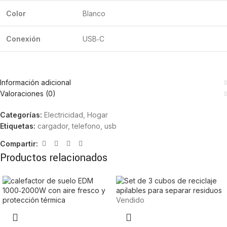
Color
Blanco
Conexión
USB‑C
Información adicional
Valoraciones (0)
Categorías:
Electricidad
,
Hogar
Etiquetas:
cargador
,
telefono
,
usb
Compartir:
Productos relacionados
Vendido