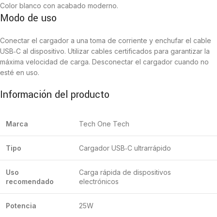
Color blanco con acabado moderno.
Modo de uso
Conectar el cargador a una toma de corriente y enchufar el cable
USB‑C al dispositivo. Utilizar cables certificados para garantizar la
máxima velocidad de carga. Desconectar el cargador cuando no
esté en uso.
Información del producto
Marca
Tech One Tech
Tipo
Cargador USB‑C ultrarrápido
Uso
Carga rápida de dispositivos
recomendado
electrónicos
Potencia
25W