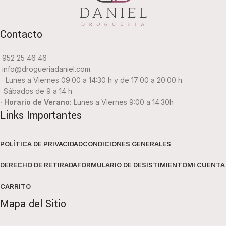
Contacto
952 25 46 46
info@drogueriadaniel.com
· Lunes a Viernes 09:00 a 14:30 h y de 17:00 a 20:00 h.
· Sábados de 9 a 14 h.
· Horario de Verano:
Lunes a Viernes 9:00 a 14:30h
Links Importantes
POLÍTICA DE PRIVACIDAD
CONDICIONES GENERALES
DERECHO DE RETIRADA
FORMULARIO DE DESISTIMIENTO
MI CUENTA
CARRITO
Mapa del Sitio