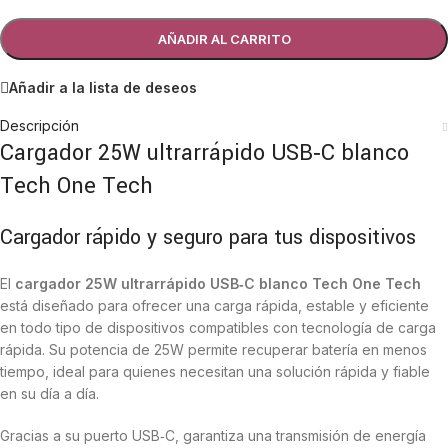
AÑADIR AL CARRITO
Añadir a la lista de deseos
Descripción
Cargador 25W ultrarrápido USB‑C blanco
Tech One Tech
Cargador rápido y seguro para tus dispositivos
El
cargador 25W ultrarrápido USB‑C blanco Tech One Tech
está diseñado para ofrecer una carga rápida, estable y eficiente
en todo tipo de dispositivos compatibles con tecnología de carga
rápida. Su potencia de 25W permite recuperar batería en menos
tiempo, ideal para quienes necesitan una solución rápida y fiable
en su día a día.
Gracias a su puerto USB‑C, garantiza una transmisión de energía