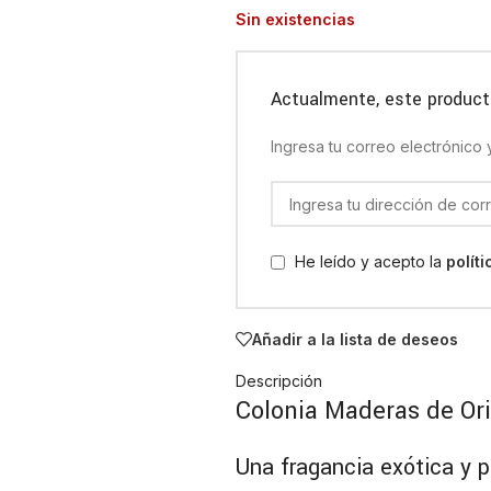
Sin existencias
Actualmente, este product
Ingresa tu correo electrónico
He leído y acepto la
polít
Añadir a la lista de deseos
Descripción
Colonia Maderas de Ori
Una fragancia exótica y 