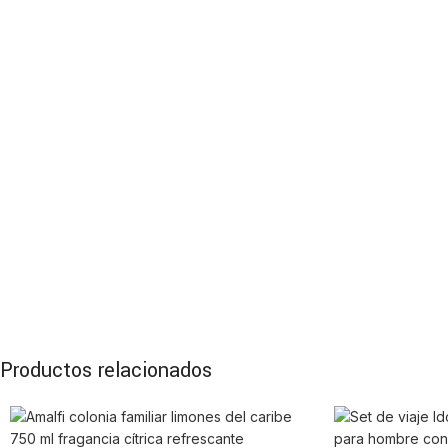
Productos relacionados