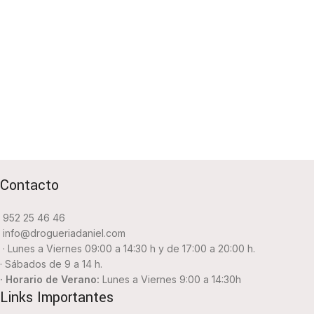
Contacto
952 25 46 46
info@drogueriadaniel.com
· Lunes a Viernes 09:00 a 14:30 h y de 17:00 a 20:00 h.
· Sábados de 9 a 14 h.
· Horario de Verano:
Lunes a Viernes 9:00 a 14:30h
Links Importantes