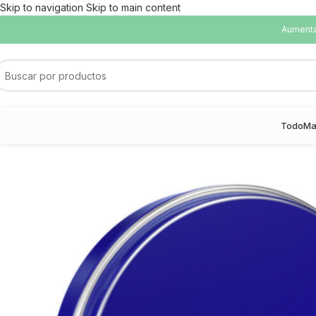
Skip to navigation
Skip to main content
Aumentam
Todo
Ma