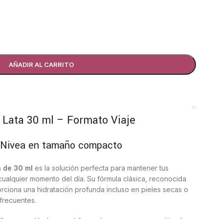
AÑADIR AL CARRITO
Lata 30 ml – Formato Viaje
e Nivea en tamaño compacto
 de 30 ml
es la solución perfecta para mantener tus
ualquier momento del día. Su fórmula clásica, reconocida
oporciona una hidratación profunda incluso en pieles secas o
 frecuentes.