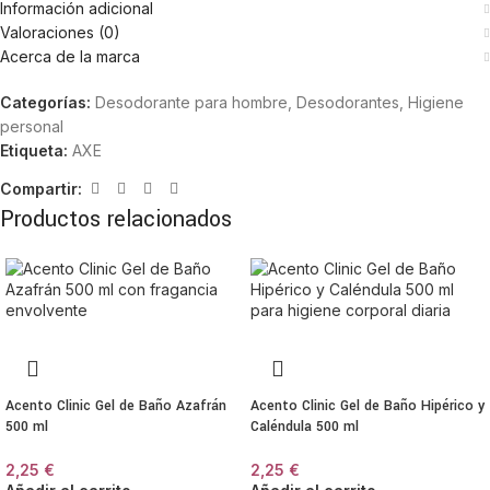
Información adicional
Valoraciones (0)
Acerca de la marca
Categorías:
Desodorante para hombre
,
Desodorantes
,
Higiene
personal
Etiqueta:
AXE
Compartir:
Productos relacionados
Acento Clinic Gel de Baño Azafrán
Acento Clinic Gel de Baño Hipérico y
500 ml
Caléndula 500 ml
2,25
€
2,25
€