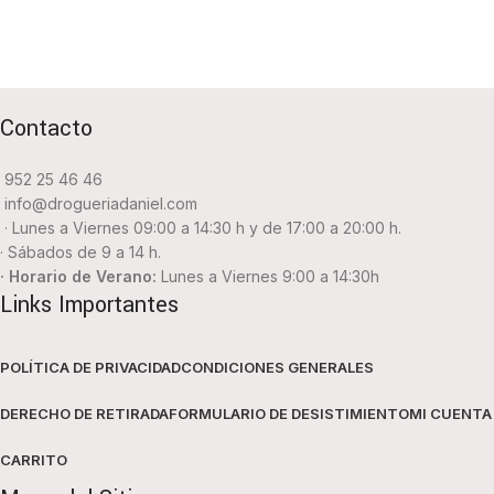
Contacto
952 25 46 46
info@drogueriadaniel.com
· Lunes a Viernes 09:00 a 14:30 h y de 17:00 a 20:00 h.
· Sábados de 9 a 14 h.
· Horario de Verano:
Lunes a Viernes 9:00 a 14:30h
Links Importantes
POLÍTICA DE PRIVACIDAD
CONDICIONES GENERALES
DERECHO DE RETIRADA
FORMULARIO DE DESISTIMIENTO
MI CUENTA
CARRITO