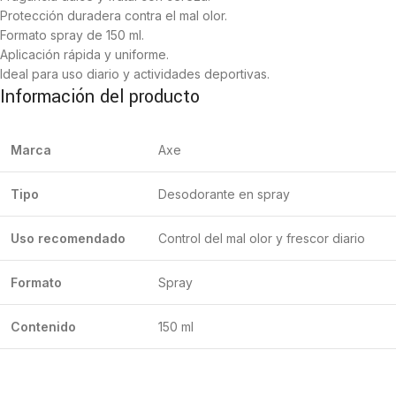
Protección duradera contra el mal olor.
Formato spray de 150 ml.
Aplicación rápida y uniforme.
Ideal para uso diario y actividades deportivas.
Información del producto
Marca
Axe
Tipo
Desodorante en spray
Uso recomendado
Control del mal olor y frescor diario
Formato
Spray
Contenido
150 ml