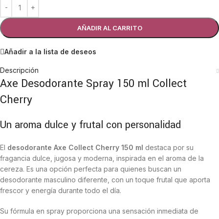
AÑADIR AL CARRITO
Añadir a la lista de deseos
Descripción
Axe Desodorante Spray 150 ml Collect
Cherry
Un aroma dulce y frutal con personalidad
El
desodorante Axe Collect Cherry 150 ml
destaca por su
fragancia dulce, jugosa y moderna, inspirada en el aroma de la
cereza. Es una opción perfecta para quienes buscan un
desodorante masculino diferente, con un toque frutal que aporta
frescor y energía durante todo el día.
Su fórmula en spray proporciona una sensación inmediata de