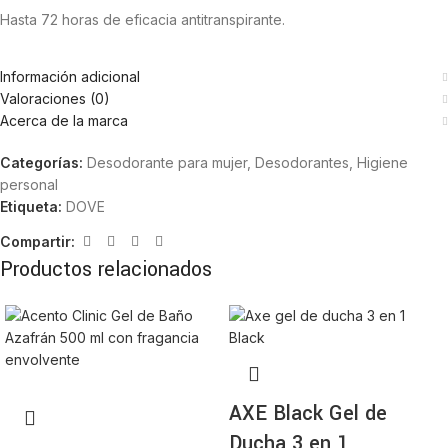
Hasta 72 horas de eficacia antitranspirante.
Información adicional
Valoraciones (0)
Acerca de la marca
Categorías:
Desodorante para mujer
,
Desodorantes
,
Higiene
personal
Etiqueta:
DOVE
Compartir:
Productos relacionados
AXE Black Gel de
Ducha 3 en 1