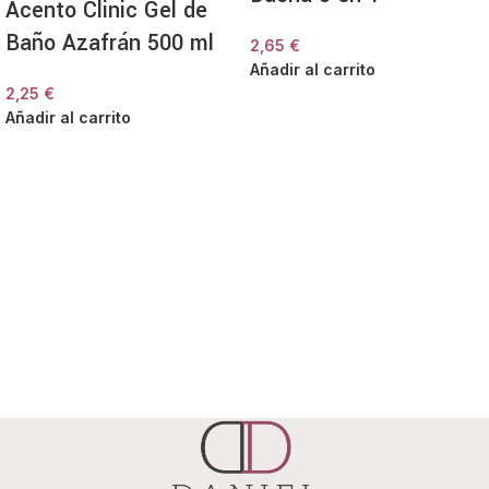
Acento Clinic Gel de
Baño Azafrán 500 ml
2,65
€
Añadir al carrito
2,25
€
Añadir al carrito