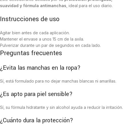
suavidad y fórmula antimanchas
, ideal para el uso diario.
Instrucciones de uso
Agitar bien antes de cada aplicación.
Mantener el envase a unos 15 cm de la axila.
Pulverizar durante un par de segundos en cada lado.
Preguntas frecuentes
¿Evita las manchas en la ropa?
Sí, está formulado para no dejar manchas blancas ni amarillas.
¿Es apto para piel sensible?
Sí, su fórmula hidratante y sin alcohol ayuda a reducir la irritación.
¿Cuánto dura la protección?