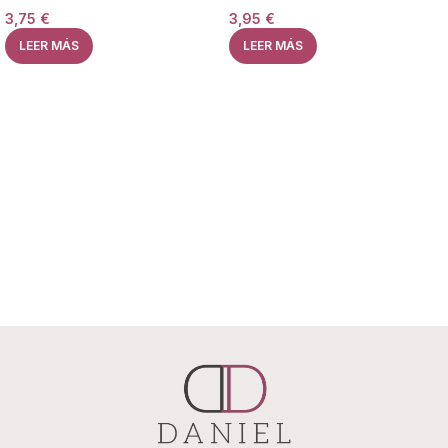
3,75
€
3,95
€
LEER MÁS
LEER MÁS