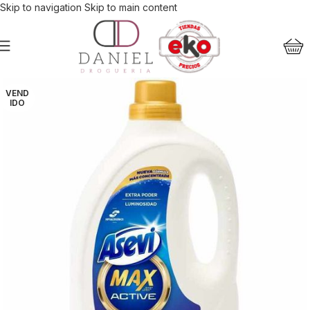
Skip to navigation
Skip to main content
VEND
IDO