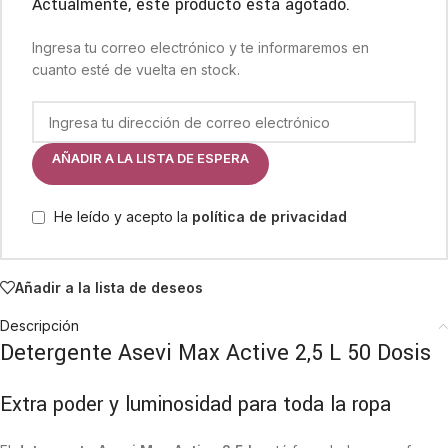
Actualmente, este producto está agotado.
Ingresa tu correo electrónico y te informaremos en
cuanto esté de vuelta en stock.
AÑADIR A LA LISTA DE ESPERA
He leído y acepto la
política de privacidad
Añadir a la lista de deseos
Descripción
Detergente Asevi Max Active 2,5 L 50 Dosis
Extra poder y luminosidad para toda la ropa