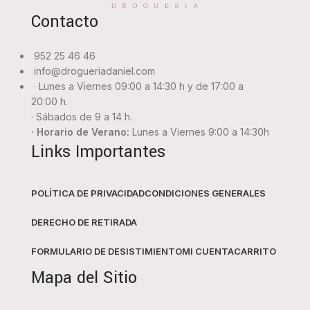
Contacto
952 25 46 46
info@drogueriadaniel.com
· Lunes a Viernes 09:00 a 14:30 h y de 17:00 a
20:00 h.
· Sábados de 9 a 14 h.
· Horario de Verano:
Lunes a Viernes 9:00 a 14:30h
Links Importantes
POLÍTICA DE PRIVACIDAD
CONDICIONES GENERALES
DERECHO DE RETIRADA
FORMULARIO DE DESISTIMIENTO
MI CUENTA
CARRITO
Mapa del Sitio