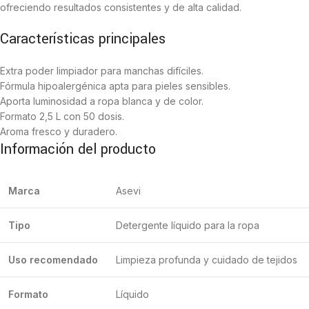
ofreciendo resultados consistentes y de alta calidad.
Características principales
Extra poder limpiador para manchas difíciles.
Fórmula hipoalergénica apta para pieles sensibles.
Aporta luminosidad a ropa blanca y de color.
Formato 2,5 L con 50 dosis.
Aroma fresco y duradero.
Información del producto
Marca
Asevi
Tipo
Detergente líquido para la ropa
Uso recomendado
Limpieza profunda y cuidado de tejidos
Formato
Líquido