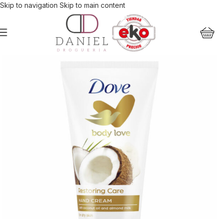
Skip to navigation
Skip to main content