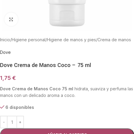
Haga Click para agrandar
Inicio
/
Higiene personal
/
Higiene de manos y pies
/
Crema de manos
Dove
Dove Crema de Manos Coco – 75 ml
1,75
€
Dove Crema de Manos Coco 75 ml
hidrata, suaviza y perfuma las
manos con un delicado aroma a coco.
6 disponibles