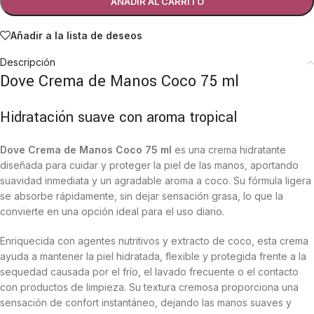
AÑADIR AL CARRITO
Añadir a la lista de deseos
Descripción
Dove Crema de Manos Coco 75 ml
Hidratación suave con aroma tropical
Dove Crema de Manos Coco 75 ml
es una crema hidratante
diseñada para cuidar y proteger la piel de las manos, aportando
suavidad inmediata y un agradable aroma a coco. Su fórmula ligera
se absorbe rápidamente, sin dejar sensación grasa, lo que la
convierte en una opción ideal para el uso diario.
Enriquecida con agentes nutritivos y extracto de coco, esta crema
ayuda a mantener la piel hidratada, flexible y protegida frente a la
sequedad causada por el frío, el lavado frecuente o el contacto
con productos de limpieza. Su textura cremosa proporciona una
sensación de confort instantáneo, dejando las manos suaves y