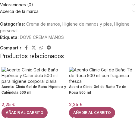
Valoraciones (0)
Acerca de la marca
Categorías:
Crema de manos
,
Higiene de manos y pies
,
Higiene
personal
Etiqueta:
DOVE CREMA MANOS
Compartir:
Productos relacionados
Acento Clinic Gel de Baño Hipérico y
Acento Clinic Gel de Baño Té de
Caléndula 500 ml
Roca 500 ml
2,25
€
2,25
€
AÑADIR AL CARRITO
AÑADIR AL CARRITO