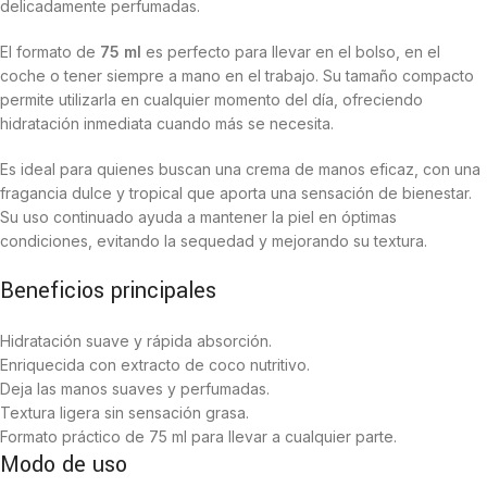
delicadamente perfumadas.
El formato de
75 ml
es perfecto para llevar en el bolso, en el
coche o tener siempre a mano en el trabajo. Su tamaño compacto
permite utilizarla en cualquier momento del día, ofreciendo
hidratación inmediata cuando más se necesita.
Es ideal para quienes buscan una crema de manos eficaz, con una
fragancia dulce y tropical que aporta una sensación de bienestar.
Su uso continuado ayuda a mantener la piel en óptimas
condiciones, evitando la sequedad y mejorando su textura.
Beneficios principales
Hidratación suave y rápida absorción.
Enriquecida con extracto de coco nutritivo.
Deja las manos suaves y perfumadas.
Textura ligera sin sensación grasa.
Formato práctico de 75 ml para llevar a cualquier parte.
Modo de uso