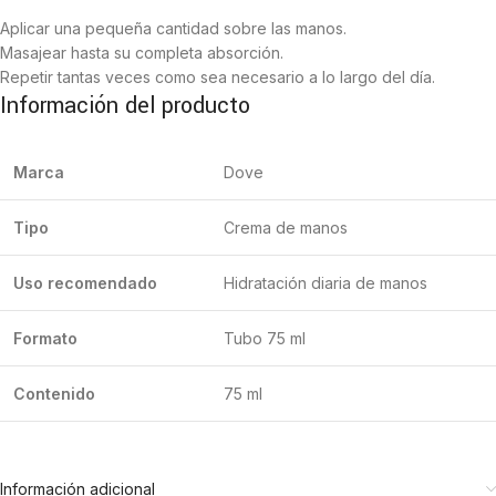
Aplicar una pequeña cantidad sobre las manos.
Masajear hasta su completa absorción.
Repetir tantas veces como sea necesario a lo largo del día.
Información del producto
Marca
Dove
Tipo
Crema de manos
Uso recomendado
Hidratación diaria de manos
Formato
Tubo 75 ml
Contenido
75 ml
Información adicional