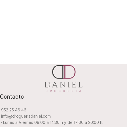
Contacto
952 25 46 46
info@drogueriadaniel.com
· Lunes a Viernes 09:00 a 14:30 h y de 17:00 a 20:00 h.