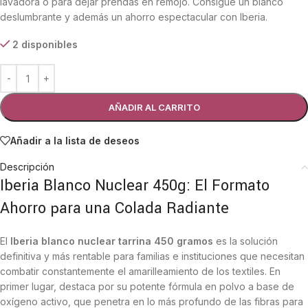
lavadora o para dejar prendas en remojo. Consigue un blanco
deslumbrante y además un ahorro espectacular con Iberia.
2 disponibles
AÑADIR AL CARRITO
Añadir a la lista de deseos
Descripción
Iberia Blanco Nuclear 450g: El Formato
Ahorro para una Colada Radiante
El
Iberia blanco nuclear tarrina 450 gramos
es la solución
definitiva y más rentable para familias e instituciones que necesitan
combatir constantemente el amarilleamiento de los textiles. En
primer lugar, destaca por su potente fórmula en polvo a base de
oxígeno activo, que penetra en lo más profundo de las fibras para