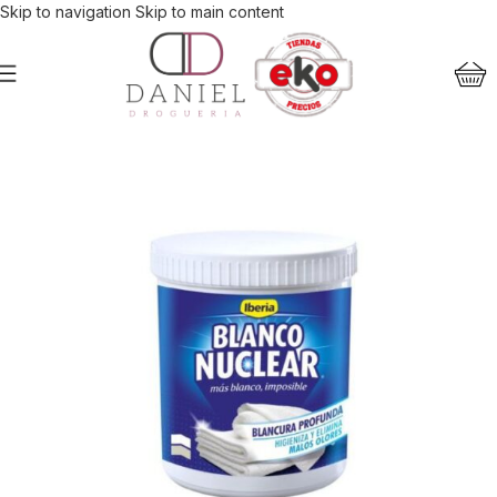
Skip to navigation
Skip to main content