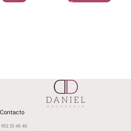
Contacto
952 25 46 46