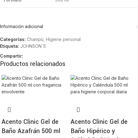
Información adicional
Categorías:
Champú
,
Higiene personal
Etiqueta:
JOHNSON´S
Compartir:
Productos relacionados
Acento Clinic Gel de
Acento Clinic Gel de
Baño Azafrán 500 ml
Baño Hipérico y