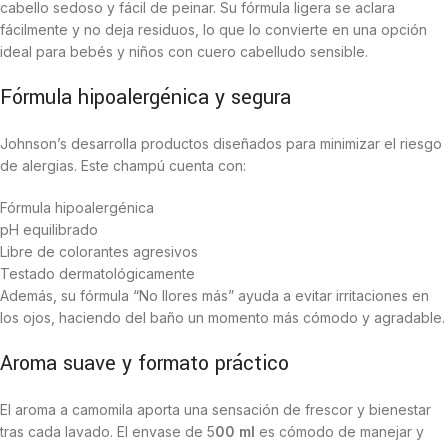
cabello sedoso y fácil de peinar. Su fórmula ligera se aclara
fácilmente y no deja residuos, lo que lo convierte en una opción
ideal para bebés y niños con cuero cabelludo sensible.
Fórmula hipoalergénica y segura
Johnson’s desarrolla productos diseñados para minimizar el riesgo
de alergias. Este champú cuenta con:
Fórmula hipoalergénica
pH equilibrado
Libre de colorantes agresivos
Testado dermatológicamente
Además, su fórmula “No llores más” ayuda a evitar irritaciones en
los ojos, haciendo del baño un momento más cómodo y agradable.
Aroma suave y formato práctico
El aroma a camomila aporta una sensación de frescor y bienestar
tras cada lavado. El envase de 5
00 ml
es cómodo de manejar y