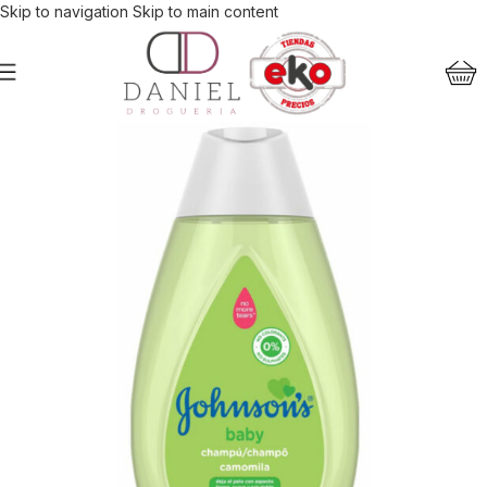
Skip to navigation
Skip to main content