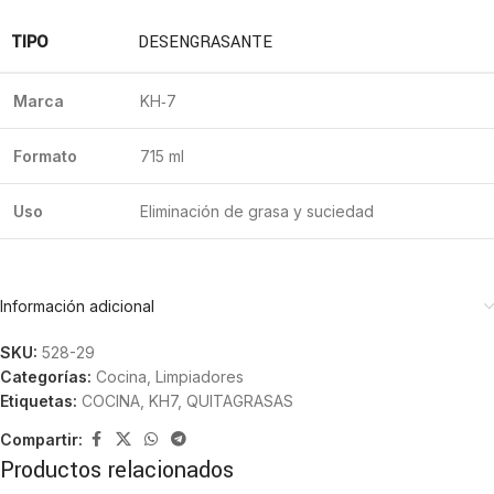
TIPO
DESENGRASANTE
Marca
KH‑7
Formato
715 ml
Uso
Eliminación de grasa y suciedad
Información adicional
SKU:
528-29
Categorías:
Cocina
,
Limpiadores
Etiquetas:
COCINA
,
KH7
,
QUITAGRASAS
Compartir:
Productos relacionados