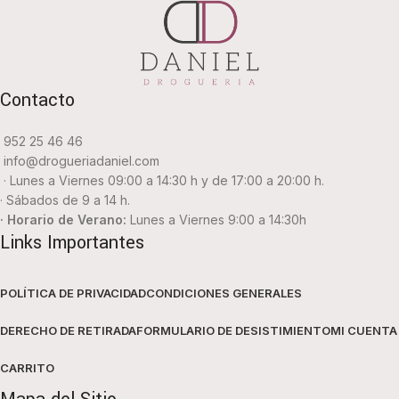
Contacto
952 25 46 46
info@drogueriadaniel.com
· Lunes a Viernes 09:00 a 14:30 h y de 17:00 a 20:00 h.
· Sábados de 9 a 14 h.
· Horario de Verano:
Lunes a Viernes 9:00 a 14:30h
Links Importantes
POLÍTICA DE PRIVACIDAD
CONDICIONES GENERALES
DERECHO DE RETIRADA
FORMULARIO DE DESISTIMIENTO
MI CUENTA
CARRITO