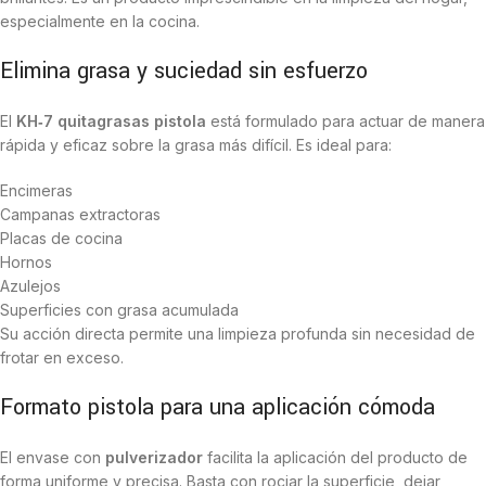
especialmente en la cocina.
Elimina grasa y suciedad sin esfuerzo
El
KH‑7 quitagrasas pistola
está formulado para actuar de manera
rápida y eficaz sobre la grasa más difícil. Es ideal para:
Encimeras
Campanas extractoras
Placas de cocina
Hornos
Azulejos
Superficies con grasa acumulada
Su acción directa permite una limpieza profunda sin necesidad de
frotar en exceso.
Formato pistola para una aplicación cómoda
El envase con
pulverizador
facilita la aplicación del producto de
forma uniforme y precisa. Basta con rociar la superficie, dejar