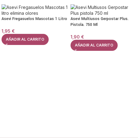
Asevi Fregasuelos Mascotas 1 Litro
Asevi Multiusos Gerpostar Plus.
Pistola. 750 Ml
1,95
€
1,90
€
AÑADIR AL CARRITO
AÑADIR AL CARRITO