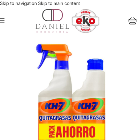
Skip to navigation
Skip to main content