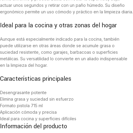
actuar unos segundos y retirar con un paño húmedo. Su diseño
ergonómico permite un uso cómodo y práctico en la limpieza diaria.
Ideal para la cocina y otras zonas del hogar
Aunque está especialmente indicado para la cocina, también
puede utilizarse en otras áreas donde se acumule grasa o
suciedad resistente, como garajes, barbacoas o superficies
metálicas. Su versatilidad lo convierte en un aliado indispensable
en la limpieza del hogar.
Características principales
Desengrasante potente
Elimina grasa y suciedad sin esfuerzo
Formato pistola 715 ml
Aplicación cómoda y precisa
Ideal para cocina y superficies difíciles
Información del producto