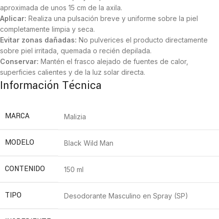
aproximada de unos 15 cm de la axila.
Aplicar:
Realiza una pulsación breve y uniforme sobre la piel
completamente limpia y seca.
Evitar zonas dañadas:
No pulverices el producto directamente
sobre piel irritada, quemada o recién depilada.
Conservar:
Mantén el frasco alejado de fuentes de calor,
superficies calientes y de la luz solar directa.
Información Técnica
MARCA
Malizia
MODELO
Black Wild Man
CONTENIDO
150 ml
TIPO
Desodorante Masculino en Spray (SP)