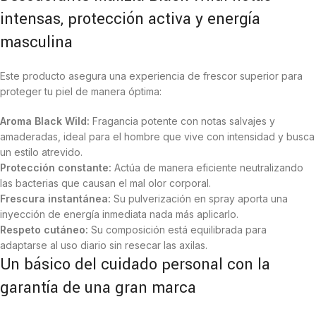
intensas, protección activa y energía
masculina
Este producto asegura una experiencia de frescor superior para
proteger tu piel de manera óptima:
Aroma Black Wild:
Fragancia potente con notas salvajes y
amaderadas, ideal para el hombre que vive con intensidad y busca
un estilo atrevido.
Protección constante:
Actúa de manera eficiente neutralizando
las bacterias que causan el mal olor corporal.
Frescura instantánea:
Su pulverización en spray aporta una
inyección de energía inmediata nada más aplicarlo.
Respeto cutáneo:
Su composición está equilibrada para
adaptarse al uso diario sin resecar las axilas.
Un básico del cuidado personal con la
garantía de una gran marca