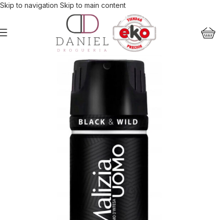
Skip to navigation
Skip to main content