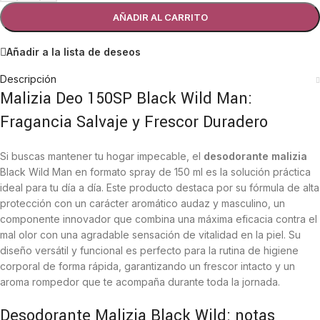
AÑADIR AL CARRITO
Añadir a la lista de deseos
Descripción
Malizia Deo 150SP Black Wild Man:
Fragancia Salvaje y Frescor Duradero
Si buscas mantener tu hogar impecable, el
desodorante malizia
Black Wild Man en formato spray de 150 ml es la solución práctica
ideal para tu día a día. Este producto destaca por su fórmula de alta
protección con un carácter aromático audaz y masculino, un
componente innovador que combina una máxima eficacia contra el
mal olor con una agradable sensación de vitalidad en la piel. Su
diseño versátil y funcional es perfecto para la rutina de higiene
corporal de forma rápida, garantizando un frescor intacto y un
aroma rompedor que te acompaña durante toda la jornada.
Desodorante Malizia Black Wild: notas