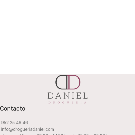
Contacto
952 25 46 46
info@drogueriadaniel.com