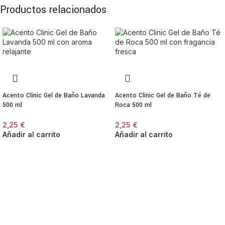
Productos relacionados
Acento Clinic Gel de Baño Lavanda
Acento Clinic Gel de Baño Té de
500 ml
Roca 500 ml
2,25
€
2,25
€
Añadir al carrito
Añadir al carrito