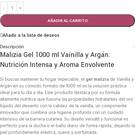
AÑADIR AL CARRITO
Añadir a la lista de deseos
Descripción
Malizia Gel 1000 ml Vainilla y Argán:
Nutrición Intensa y Aroma Envolvente
Si buscas mantener tu hogar impecable, el
gel malizia
de Vainilla y
Argán en su cómodo formato de 1000 ml es la solución práctica
ideal para tu día a día. Este producto destaca por su fórmula
altamente nutritiva que fusiona las propiedades hidratantes del oro
líquido del desierto con la calidez de la vainilla, un componente
innovador que combina una higiene profunda con un cuidado
intensivo de la barrera cutánea. Su diseño versátil y funcional es
perfecto para la ducha o el baño diario de forma rápida, dejando la
piel profundamente elástica, suave y perfumada.