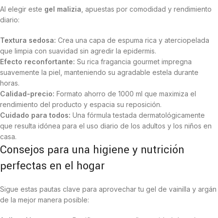
Al elegir este
gel malizia
, apuestas por comodidad y rendimiento
diario:
Textura sedosa:
Crea una capa de espuma rica y aterciopelada
que limpia con suavidad sin agredir la epidermis.
Efecto reconfortante:
Su rica fragancia gourmet impregna
suavemente la piel, manteniendo su agradable estela durante
horas.
Calidad-precio:
Formato ahorro de 1000 ml que maximiza el
rendimiento del producto y espacia su reposición.
Cuidado para todos:
Una fórmula testada dermatológicamente
que resulta idónea para el uso diario de los adultos y los niños en
casa.
Consejos para una higiene y nutrición
perfectas en el hogar
Sigue estas pautas clave para aprovechar tu gel de vainilla y argán
de la mejor manera posible: