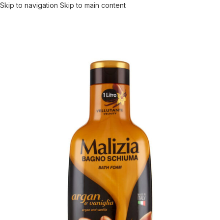
Skip to navigation
Skip to main content