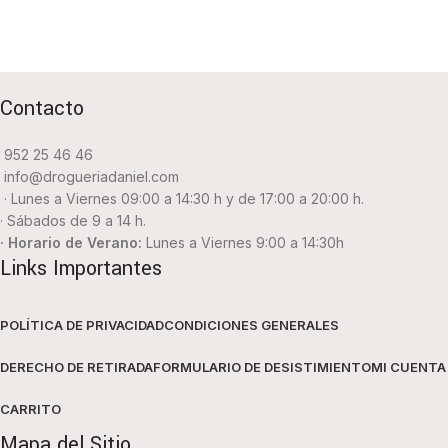
Contacto
952 25 46 46
info@drogueriadaniel.com
· Lunes a Viernes 09:00 a 14:30 h y de 17:00 a 20:00 h.
· Sábados de 9 a 14 h.
· Horario de Verano:
Lunes a Viernes 9:00 a 14:30h
Links Importantes
POLÍTICA DE PRIVACIDAD
CONDICIONES GENERALES
DERECHO DE RETIRADA
FORMULARIO DE DESISTIMIENTO
MI CUENTA
CARRITO
Mapa del Sitio