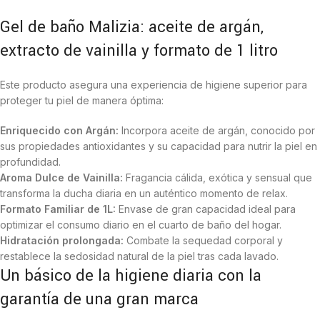
Gel de baño Malizia: aceite de argán,
extracto de vainilla y formato de 1 litro
Este producto asegura una experiencia de higiene superior para
proteger tu piel de manera óptima:
Enriquecido con Argán:
Incorpora aceite de argán, conocido por
sus propiedades antioxidantes y su capacidad para nutrir la piel en
profundidad.
Aroma Dulce de Vainilla:
Fragancia cálida, exótica y sensual que
transforma la ducha diaria en un auténtico momento de relax.
Formato Familiar de 1L:
Envase de gran capacidad ideal para
optimizar el consumo diario en el cuarto de baño del hogar.
Hidratación prolongada:
Combate la sequedad corporal y
restablece la sedosidad natural de la piel tras cada lavado.
Un básico de la higiene diaria con la
garantía de una gran marca