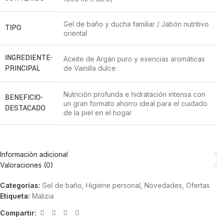
Gel de baño y ducha familiar / Jabón nutritivo
TIPO
oriental
INGREDIENTE-
Aceite de Argán puro y esencias aromáticas
PRINCIPAL
de Vainilla dulce
Nutrición profunda e hidratación intensa con
BENEFICIO-
un gran formato ahorro ideal para el cuidado
DESTACADO
de la piel en el hogar
Información adicional
Valoraciones (0)
Categorías:
Gel de baño
,
Higiene personal
,
Novedades
,
Ofertas
Etiqueta:
Malizia
Compartir: