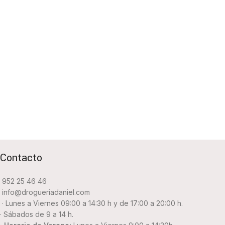
Contacto
952 25 46 46
info@drogueriadaniel.com
· Lunes a Viernes 09:00 a 14:30 h y de 17:00 a 20:00 h.
· Sábados de 9 a 14 h.