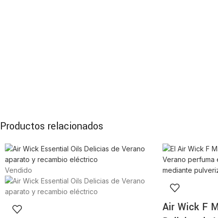
Productos relacionados
Vendido
Air Wick F 