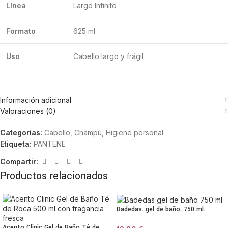
Línea
Largo Infinito
Formato
625 ml
Uso
Cabello largo y frágil
Información adicional
Valoraciones (0)
Categorías:
Cabello
,
Champú
,
Higiene personal
Etiqueta:
PANTENE
Compartir:
Productos relacionados
Badedas. gel de baño. 750 ml.
Acento Clinic Gel de Baño Té de