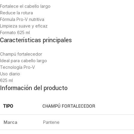
Fortalece el cabello largo
Reduce la rotura
Fórmula Pro-V nutritiva
Limpieza suave y eficaz
Formato 625 ml
Características principales
Champú fortalecedor
Ideal para cabello largo
Tecnología Pro-V
Uso diario
625 ml
Información del producto
TIPO
CHAMPÚ FORTALECEDOR
Marca
Pantene