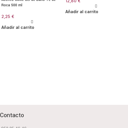
12,80
€
Roca 500 ml
Añadir al carrito
2,25
€
Añadir al carrito
Contacto