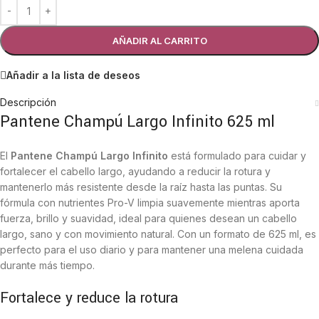
AÑADIR AL CARRITO
Añadir a la lista de deseos
Descripción
Pantene Champú Largo Infinito 625 ml
El
Pantene Champú Largo Infinito
está formulado para cuidar y
fortalecer el cabello largo, ayudando a reducir la rotura y
mantenerlo más resistente desde la raíz hasta las puntas. Su
fórmula con nutrientes Pro-V limpia suavemente mientras aporta
fuerza, brillo y suavidad, ideal para quienes desean un cabello
largo, sano y con movimiento natural. Con un formato de 625 ml, es
perfecto para el uso diario y para mantener una melena cuidada
durante más tiempo.
Fortalece y reduce la rotura