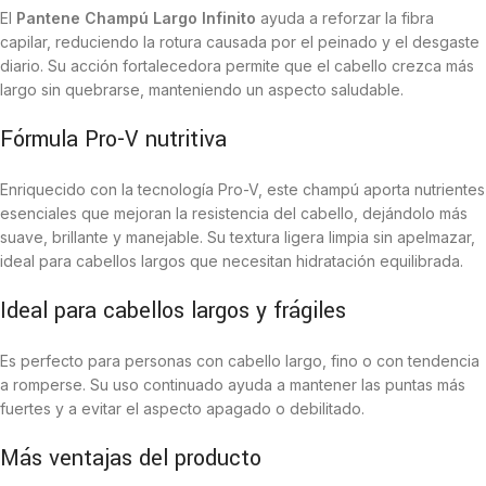
El
Pantene Champú Largo Infinito
ayuda a reforzar la fibra
capilar, reduciendo la rotura causada por el peinado y el desgaste
diario. Su acción fortalecedora permite que el cabello crezca más
largo sin quebrarse, manteniendo un aspecto saludable.
Fórmula Pro-V nutritiva
Enriquecido con la tecnología Pro-V, este champú aporta nutrientes
esenciales que mejoran la resistencia del cabello, dejándolo más
suave, brillante y manejable. Su textura ligera limpia sin apelmazar,
ideal para cabellos largos que necesitan hidratación equilibrada.
Ideal para cabellos largos y frágiles
Es perfecto para personas con cabello largo, fino o con tendencia
a romperse. Su uso continuado ayuda a mantener las puntas más
fuertes y a evitar el aspecto apagado o debilitado.
Más ventajas del producto